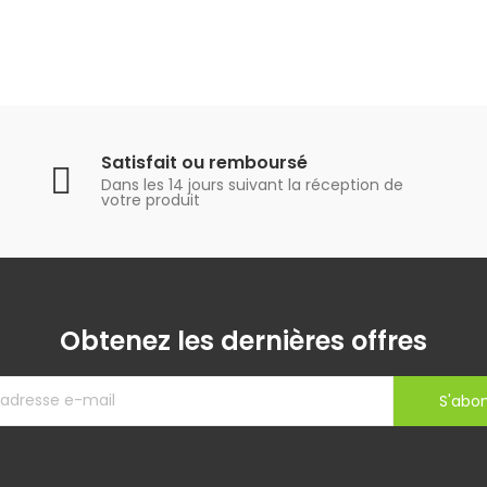
Satisfait ou remboursé
Dans les 14 jours suivant la réception de
votre produit
Obtenez les dernières offres
S'abo