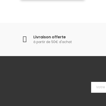
Livraison offerte
à partir de 50€ d'achat