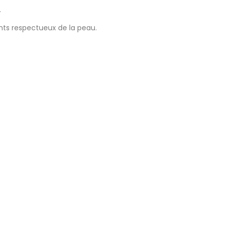
.
ants respectueux de la peau.