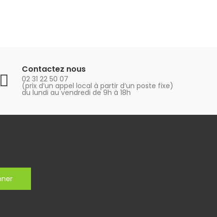
Contactez nous
02 31 22 50 07
(prix d’un appel local à partir d’un poste fixe)
du lundi au vendredi de 9h à 18h
nner