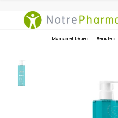
Maman et bébé
Beauté