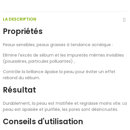
LA DESCRIPTION
Propriétés
Peaux sensibles, peaux grasses à tendance acnéïque :
Elimine l'excès de sébum et les impuretés mêmes invisibles
(poussières, particules polluantes) ,
Contrôle la brillance Apaise la peau pour éviter un effet
rebond du sébum.
Résultat
Durablement, la peau est matifiée et regraisse moins vite. La
peau est apaisée et purifiée, les pores sont désincrustés.
Conseils d'utilisation