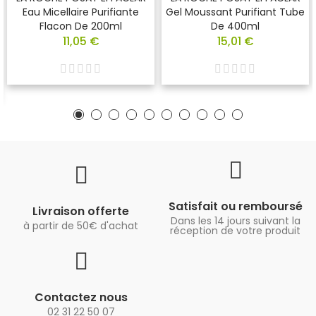
Eau Micellaire Purifiante
Gel Moussant Purifiant Tube
Flacon De 200ml
De 400ml
11,05 €
15,01 €
Satisfait ou remboursé
Livraison offerte
Dans les 14 jours suivant la
à partir de 50€ d'achat
réception de votre produit
Contactez nous
02 31 22 50 07