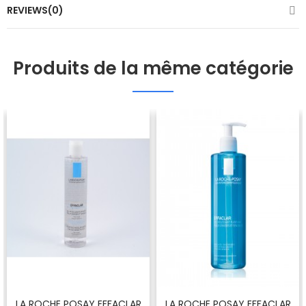
REVIEWS(0)
Produits de la même catégorie
LA ROCHE POSAY EFFACLAR
LA ROCHE POSAY EFFACLAR