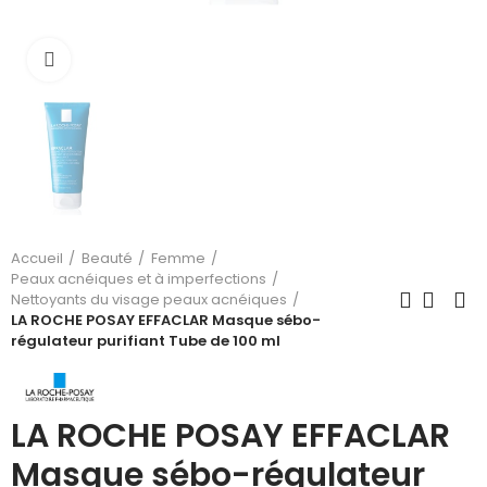
Cliquez pour agrandir
Accueil
Beauté
Femme
Peaux acnéiques et à imperfections
Nettoyants du visage peaux acnéiques
LA ROCHE POSAY EFFACLAR Masque sébo-
régulateur purifiant Tube de 100 ml
LA ROCHE POSAY EFFACLAR
Masque sébo-régulateur