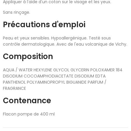
Appliquer à l'aide d'un coton sur le visage et les yeux.
Sans rinçage.
Précautions d'emploi
Peau et yeux sensibles. Hypoallergénique. Testé sous
contrôle dermatologique. Avec de l'eau volcanique de Vichy.
Composition
AQUA / WATER HEXYLENE GLYCOL GLYCERIN POLOXAMER 184
DISODIUM COCOAMPHODIACETATE DISODIUM EDTA
PANTHENOL POLYAMINOPROPYL BIGUANIDE PARFUM /
FRAGRANCE
Contenance
Flacon pompe de 400 ml