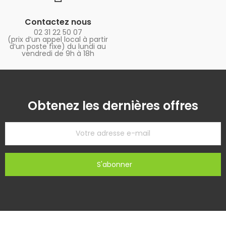
Contactez nous
02 31 22 50 07
(prix d’un appel local à partir
d’un poste fixe) du lundi au
vendredi de 9h à 18h
Obtenez les dernières offres
S'abonner