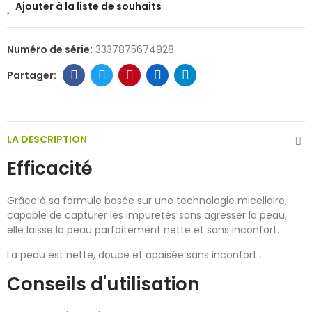
Ajouter à la liste de souhaits
Numéro de série:
3337875674928
LA DESCRIPTION
Efficacité
Grâce à sa formule basée sur une technologie micellaire,
capable de capturer les impuretés sans agresser la peau,
elle laisse la peau parfaitement nette et sans inconfort.
La peau est nette, douce et apaisée sans inconfort .
Conseils d'utilisation