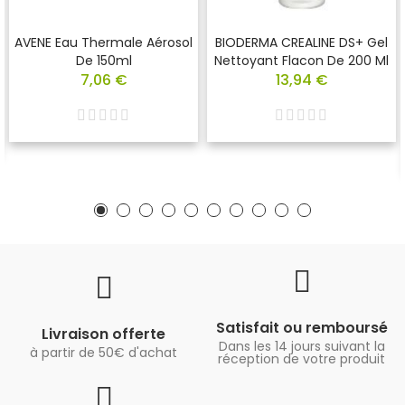
AVENE Eau Thermale Aérosol
BIODERMA CREALINE DS+ Gel
De 150ml
Nettoyant Flacon De 200 Ml
7,06 €
13,94 €
Satisfait ou remboursé
Livraison offerte
Dans les 14 jours suivant la
à partir de 50€ d'achat
réception de votre produit