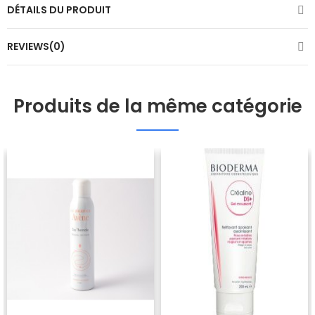
DÉTAILS DU PRODUIT
REVIEWS(0)
Produits de la même catégorie