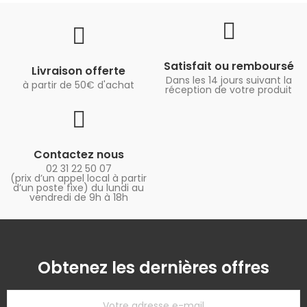
Satisfait ou remboursé
Livraison offerte
Dans les 14 jours suivant la
à partir de 50€ d'achat
réception de votre produit
Contactez nous
02 31 22 50 07
(prix d’un appel local à partir
d’un poste fixe) du lundi au
vendredi de 9h à 18h
Obtenez les dernières offres