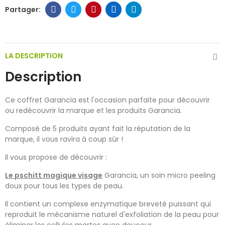
LA DESCRIPTION
Description
Ce coffret Garancia est l'occasion parfaite pour découvrir
ou redécouvrir la marque et les produits Garancia.
Composé de 5 produits ayant fait la réputation de la
marque, il vous ravira à coup sûr !
Il vous propose de découvrir :
Le pschitt magique visage
Garancia, un soin micro peeling
doux pour tous les types de peau.
Il contient un complexe enzymatique breveté puissant qui
reproduit le mécanisme naturel d'exfoliation de la peau pour