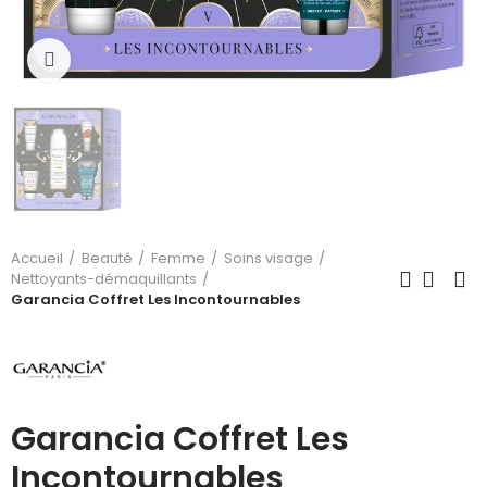
Cliquez pour agrandir
Accueil
Beauté
Femme
Soins visage
Nettoyants-démaquillants
Garancia Coffret Les Incontournables
Garancia Coffret Les
Incontournables