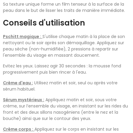
Sa texture unique forme un film tenseur à la surface de la
peau dans le but de lisser les traits de manière immédiate.
Conseils d'utilisation
Pschitt magique :
S'utilise chaque matin à la place de son
nettoyant ou le soir après son démaquillage. Appliquez sur
peau sèche (non-humidifiée), 2 pressions à repartir sur
l'ensemble du visage en massant doucement.
Evitez les yeux. Laissez agir 30 secondes : la mousse fond
progressivement puis bien rincer à l'eau.
Crème d'eau :
Utilisez matin et soir, seul ou après votre
sérum habituel.
Sérum mystérieux :
Appliquez matin et soir, sous votre
crème, sur l’ensemble du visage, en insistant sur les rides du
front et des deux sillons nasogéniens (entre le nez et la
bouche) ainsi que sur le contour des yeux.
Crème corps :
Appliquez sur le corps en insistant sur les