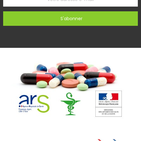
S'abonner