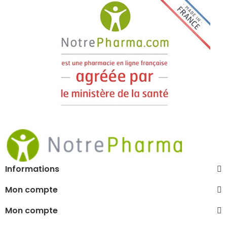
Informations
Mon compte
Mon compte