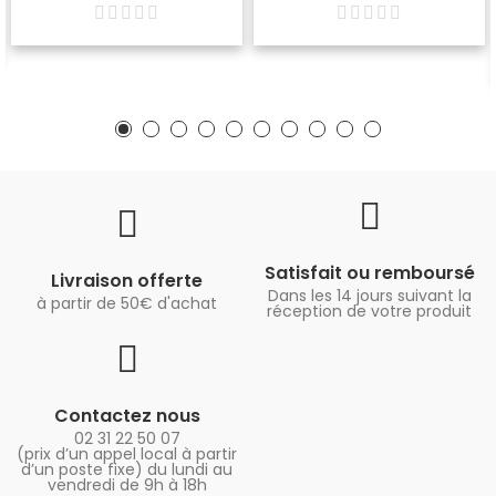
Satisfait ou remboursé
Livraison offerte
Dans les 14 jours suivant la
à partir de 50€ d'achat
réception de votre produit
Contactez nous
02 31 22 50 07
(prix d’un appel local à partir
d’un poste fixe) du lundi au
vendredi de 9h à 18h