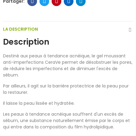
LA DESCRIPTION
Description
Destiné aux peaux à tendance acnéique, le gel moussant
anti-imperfections CeraVe permet de désobstruer les pores,
de réduire les imperfections et de diminuer l'excès de
sébum.
Par ailleurs, il agit sur la barrière protectrice de la peau pour
la restaurer.
Il laisse la peau lissée et hydratée.
Les peaux à tendance acnéique souffrent d'un excès de
sébum, une substance naturellement émise par le corps et
qui entre dans la composition du film hydrolipidique.