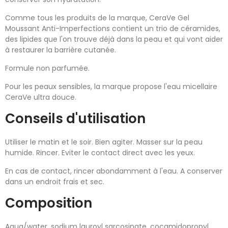
Comme tous les produits de la marque, CeraVe Gel
Moussant Anti-Imperfections contient un trio de céramides,
des lipides que l'on trouve déjà dans la peau et qui vont aider
à restaurer la barrière cutanée.
Formule non parfumée.
Pour les peaux sensibles, la marque propose l'eau micellaire
CeraVe ultra douce.
Conseils d'utilisation
Utiliser le matin et le soir. Bien agiter. Masser sur la peau
humide. Rincer. Eviter le contact direct avec les yeux.
En cas de contact, rincer abondamment à l'eau. A conserver
dans un endroit frais et sec.
Composition
Aqua/water, sodium lauroyl sarcosinate, cocamidopropyl