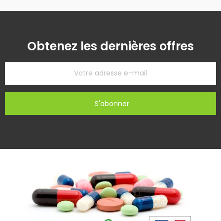
Obtenez les dernières offres
S'abonner