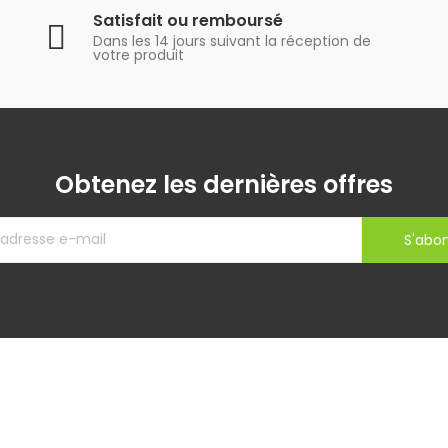
Satisfait ou remboursé
Dans les 14 jours suivant la réception de
votre produit
Obtenez les dernières offres
S'abo