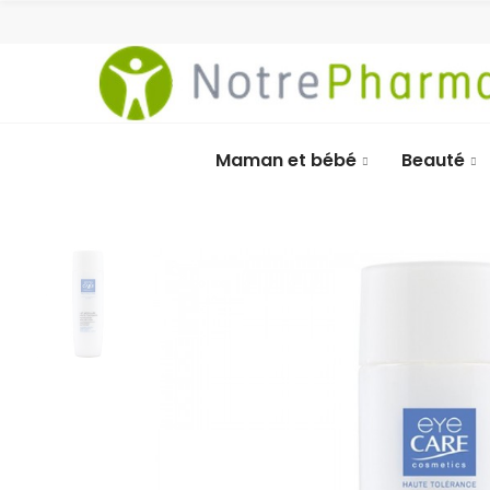
Maman et bébé
Beauté