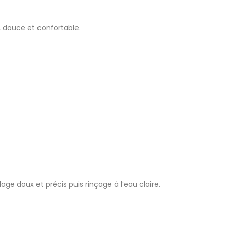
, douce et confortable.
age doux et précis puis rinçage à l’eau claire.