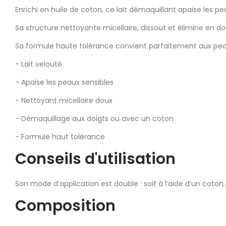
Enrichi en huile de coton, ce lait démaquillant apaise les pe
Sa structure nettoyante micellaire, dissout et élimine en d
Sa formule haute tolérance convient parfaitement aux peau
- Lait velouté
- Apaise les peaux sensibles
- Nettoyant micellaire doux
- Démaquillage aux doigts ou avec un coton
- Formule haut tolérance
Conseils d'utilisation
Son mode d’application est double : soit à l’aide d’un coton,
Composition