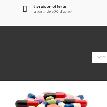
Livraison offerte
à partir de 50€ d'achat