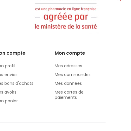
on compte
Mon compte
n profil
Mes adresses
s envies
Mes commandes
s bons d'achats
Mes données
s avoirs
Mes cartes de
paiements
n panier