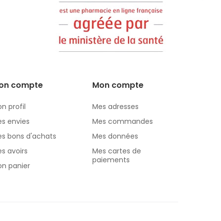
on compte
Mon compte
n profil
Mes adresses
s envies
Mes commandes
s bons d'achats
Mes données
s avoirs
Mes cartes de
paiements
n panier