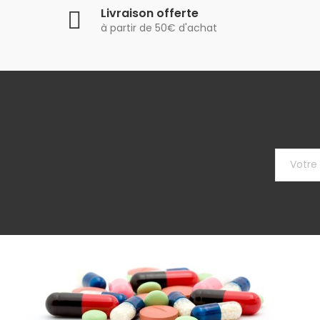
Livraison offerte
à partir de 50€ d'achat