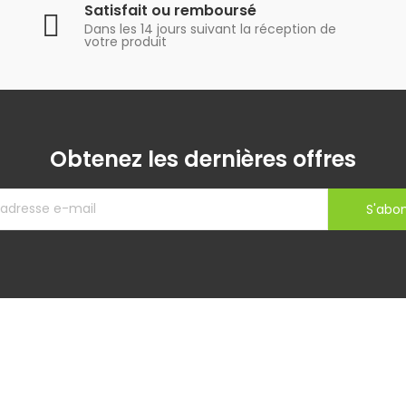
Satisfait ou remboursé
Dans les 14 jours suivant la réception de
votre produit
Obtenez les dernières offres
S'abo