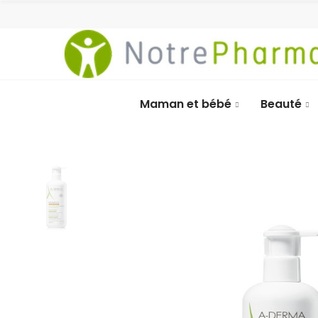
Maman et bébé
Beauté