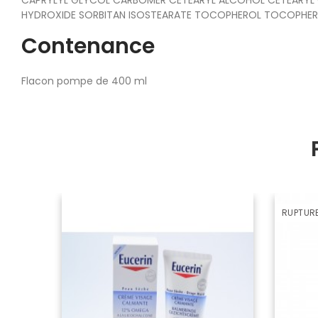
HYDROXIDE SORBITAN ISOSTEARATE TOCOPHEROL TOCOPHER
Contenance
Flacon pompe de 400 ml
RUPTUR