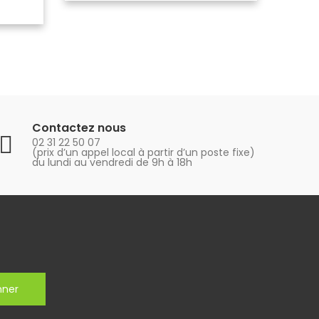
Contactez nous
02 31 22 50 07
(prix d’un appel local à partir d’un poste fixe)
du lundi au vendredi de 9h à 18h
nner