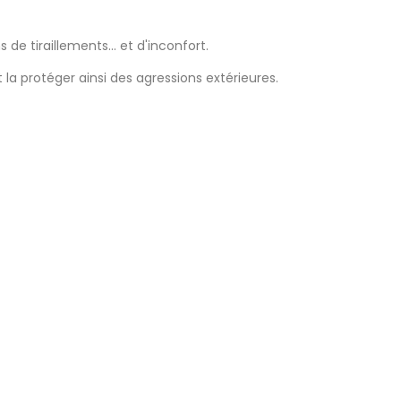
e tiraillements... et d'inconfort.
la protéger ainsi des agressions extérieures.