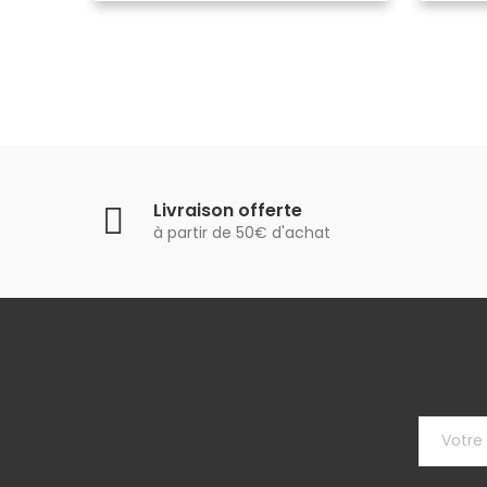
Livraison offerte
à partir de 50€ d'achat