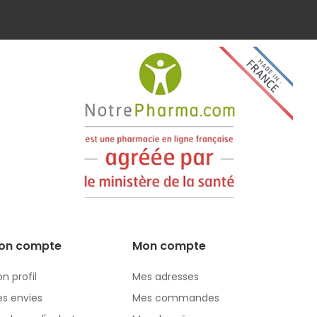
on compte
Mon compte
n profil
Mes adresses
s envies
Mes commandes