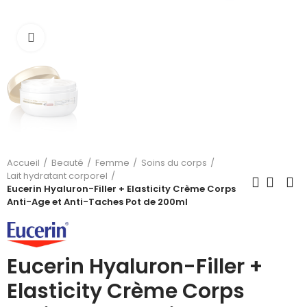
Cliquez pour agrandir
Accueil
Beauté
Femme
Soins du corps
Lait hydratant corporel
Eucerin Hyaluron-Filler + Elasticity Crème Corps
Anti-Age et Anti-Taches Pot de 200ml
Eucerin Hyaluron-Filler +
Elasticity Crème Corps