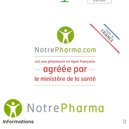
Informations