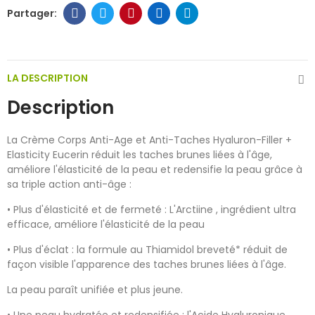
LA DESCRIPTION
Description
La Crème Corps Anti-Age et Anti-Taches Hyaluron-Filler +
Elasticity Eucerin réduit les taches brunes liées à l'âge,
améliore l'élasticité de la peau et redensifie la peau grâce à
sa triple action anti-âge :
• Plus d'élasticité et de fermeté : L'Arctiine , ingrédient ultra
efficace, améliore l'élasticité de la peau
• Plus d'éclat : la formule au Thiamidol breveté* réduit de
façon visible l'apparence des taches brunes liées à l'âge.
La peau paraît unifiée et plus jeune.