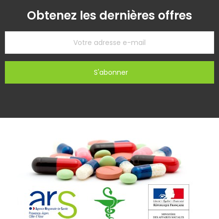
Obtenez les dernières offres
S'abonner