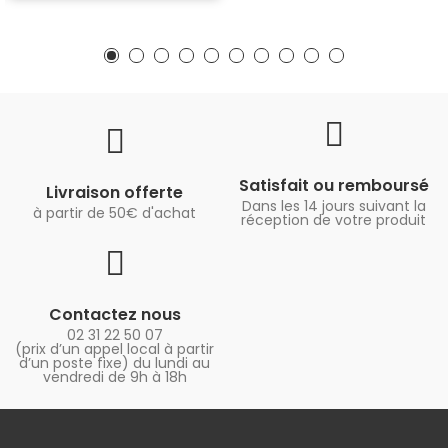
Satisfait ou remboursé
Livraison offerte
Dans les 14 jours suivant la
à partir de 50€ d'achat
réception de votre produit
Contactez nous
02 31 22 50 07
(prix d’un appel local à partir
d’un poste fixe) du lundi au
vendredi de 9h à 18h