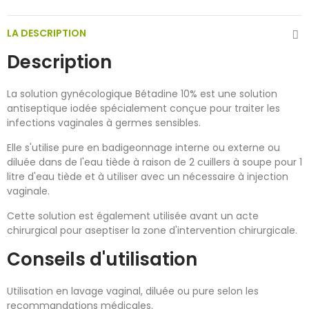
LA DESCRIPTION
Description
La solution gynécologique Bétadine 10% est une solution
antiseptique iodée spécialement conçue pour traiter les
infections vaginales à germes sensibles.
Elle s'utilise pure en badigeonnage interne ou externe ou
diluée dans de l'eau tiède à raison de 2 cuillers à soupe pour 1
litre d'eau tiède et à utiliser avec un nécessaire à injection
vaginale.
Cette solution est également utilisée avant un acte
chirurgical pour aseptiser la zone d'intervention chirurgicale.
Conseils d'utilisation
Utilisation en lavage vaginal, diluée ou pure selon les
recommandations médicales.