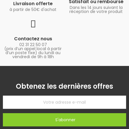
Satisfait ou remboursé
Livraison offerte
Dans les 14 jours suivant la
à partir de 50€ d'achat
réception de votre produit
Contactez nous
02 31 22 50 07
(prix d’un appel local à partir
d’un poste fixe) du lundi au
vendredi de 9h à 18h
Obtenez les dernières offres
S'abonner