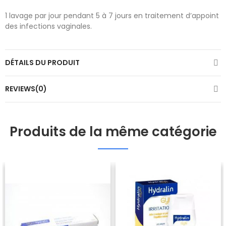
1 lavage par jour pendant 5 à 7 jours en traitement d’appoint
des infections vaginales.
DÉTAILS DU PRODUIT
REVIEWS(0)
Produits de la même catégorie