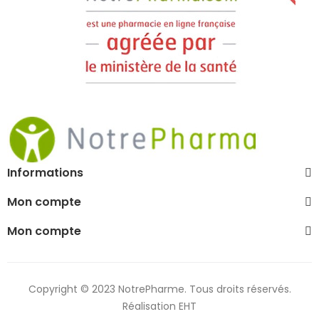
Informations
Mon compte
Mon compte
Copyright © 2023 NotrePharme. Tous droits réservés.
Réalisation EHT