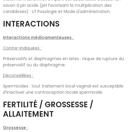
savon à pH acide (pH favorisant la multiplication des
candidoses) : cf Posologie et Mode d'administration.
INTERACTIONS
Interactions médicamenteuses :
Contre-indiquées :
Préservatifs et diaphragmes en latex : risque de rupture du
préservatif ou du diaphragme.
Déconseillées :
Spermicides : tout traitement local vaginal est susceptible
d'inactiver une contraception locale spermicide.
FERTILITÉ / GROSSESSE /
ALLAITEMENT
Grossesse :