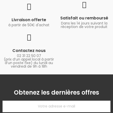
Satisfait ou remboursé
Livraison offerte
Dans les 14 jours suivant la
à partir de 50€ d'achat
réception de votre produit
Contactez nous
02 31 22 50 07
(prix d’un appel local à partir
d’un poste fixe) du lundi au
vendredi de 9h à 18h
Obtenez les dernières offres