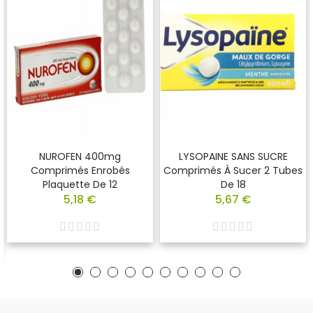
NUROFEN 400mg
LYSOPAINE SANS SUCRE
Comprimés Enrobés
Comprimés À Sucer 2 Tubes
Plaquette De 12
De 18
5,18 €
5,67 €