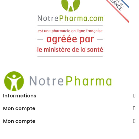
Informations
Mon compte
Mon compte