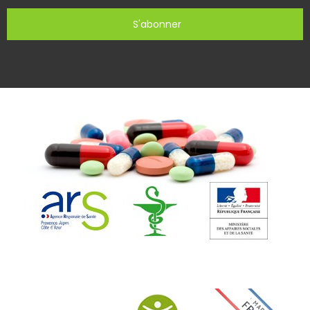
S'abonner