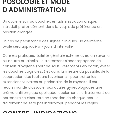
POSOLOGIE ET MODE
D'ADMINISTRATION
Un ovule le soir au coucher, en administration unique,
introduit profondément dans le vagin, de préférence en
position allongée.
En cas de persistance des signes cliniques, un deuxième
ovule sera appliqué à 7 jours d'intervalle.
Conseils pratiques :toilette génitale externe avec un savon à
pH neutre ou alcalin ; le traitement s'accompagnera de
conseils d'hygiène (port de sous-vêtements en coton, éviter
les douches vaginales...) et dans la mesure du possible, de la
suppression des facteurs favorisants ; pour traiter les
extensions vulvaires ou périanales de la mycose, il est
recommandé d'associer aux ovules gynécologiques une
crème antifongique appliquée localement ; le traitement du
partenaire se discutera en fonction de chaque cas ; le
traitement ne sera pas interrompu pendant les règles.