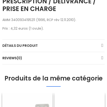
PRESCRIPTION / DÉLIVRANCE /
PRISE EN CHARGE
AMM 3400934195211 (1996, RCP rév 12.11.2010).
Prix : 4,32 euros (1 ovule).
DÉTAILS DU PRODUIT
REVIEWS(0)
Produits de la même catégorie