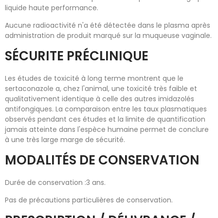
liquide haute performance.
Aucune radioactivité n'a été détectée dans le plasma après
administration de produit marqué sur la muqueuse vaginale.
SÉCURITE PRÉCLINIQUE
Les études de toxicité à long terme montrent que le
sertaconazole a, chez l'animal, une toxicité très faible et
qualitativement identique à celle des autres imidazolés
antifongiques. La comparaison entre les taux plasmatiques
observés pendant ces études et la limite de quantification
jamais atteinte dans l'espèce humaine permet de conclure
à une très large marge de sécurité.
MODALITÉS DE CONSERVATION
Durée de conservation :3 ans.
Pas de précautions particulières de conservation.