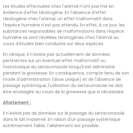
Les études effectuées chez l'animal n'ont pas mis en
évidence d'effet tératogène. En l'absence d'effet
tératogène chez l'animal, un effet malformatif dans
l'espèce humaine n'est pas attendu. En effet, à ce jour, les
substances responsables de malformations dans l'espèce
humaine se sont révélées tératogènes chez l'animal au
cours d'études bien conduites sur deux espèces.
En clinique, il n'existe pas actuellement de données
pertinentes sur un éventuel effet malformatif ou
foetotoxique du sertaconazole lorsqu'il est administré
pendant la grossesse. En conséquence, compte tenu de son
mode d'administration (dose unique) et de l'absence de
passage systémique, l'utilisation du sertaconazole ne doit
être envisagée au cours de la grossesse que si nécessaire.
Allaitement :
Il n'existe pas de données sur le passage du sertaconazole
dans le lait maternel. En raison d'un passage systémique
extrêmement faible, l'allaitement est possible.