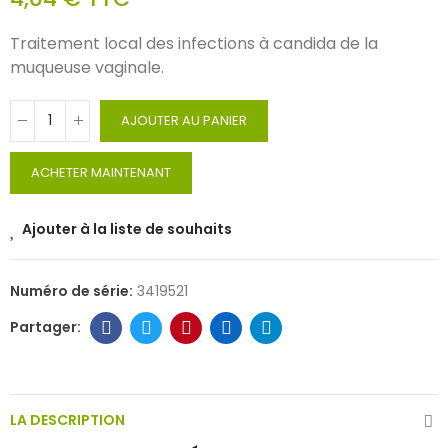
Traitement local des infections à candida de la
muqueuse vaginale.
AJOUTER AU PANIER
ACHETER MAINTENANT
Ajouter à la liste de souhaits
Numéro de série:
3419521
LA DESCRIPTION