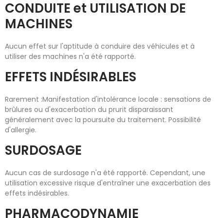
CONDUITE et UTILISATION DE
MACHINES
Aucun effet sur l'aptitude à conduire des véhicules et à
utiliser des machines n'a été rapporté.
EFFETS INDÉSIRABLES
Rarement :Manifestation d'intolérance locale : sensations de
brûlures ou d'exacerbation du prurit disparaissant
généralement avec la poursuite du traitement. Possibilité
d'allergie.
SURDOSAGE
Aucun cas de surdosage n'a été rapporté. Cependant, une
utilisation excessive risque d'entraîner une exacerbation des
effets indésirables.
PHARMACODYNAMIE