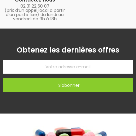
02 31 22 50 07
(prix d’un appel local à partir
d’un poste fixe) du lundi au
vendredi de 9h à 18h
Obtenez les dernières offres
S'abonner