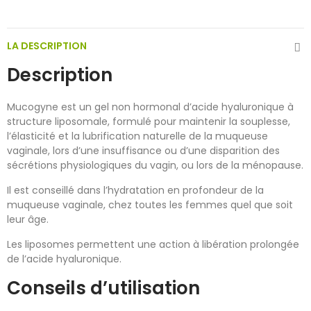
LA DESCRIPTION
Description
Mucogyne est un gel non hormonal d’acide hyaluronique à
structure liposomale, formulé pour maintenir la souplesse,
l’élasticité et la lubrification naturelle de la muqueuse
vaginale, lors d’une insuffisance ou d’une disparition des
sécrétions physiologiques du vagin, ou lors de la ménopause.
Il est conseillé dans l’hydratation en profondeur de la
muqueuse vaginale, chez toutes les femmes quel que soit
leur âge.
Les liposomes permettent une action à libération prolongée
de l’acide hyaluronique.
Conseils d’utilisation