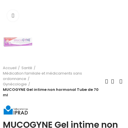
Cliquez pour agrandir
Accueil
Santé
Médication familiale et médicaments sans
ordonnance
Gynécologie
MUCOGYNE Gel intime non hormonal Tube de 70
ml
MUCOGYNE Gel intime non