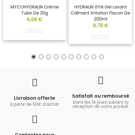
MYCOHYDRALIN Crème
HYDRALIN GYN Gel Lavant
Tube De 20g
Calmant Irritation Flacon De
6,68 €
200ml
9,78 €
Satisfait ou remboursé
Livraison offerte
Dans les 14 jours suivant la
à partir de 50€ d'achat
réception de votre produit
Contactez nous