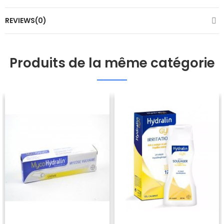
REVIEWS(0)
Produits de la même catégorie