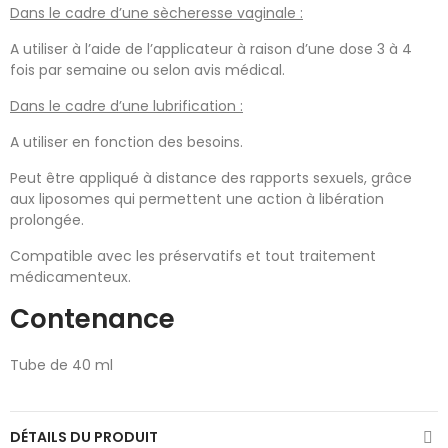
Dans le cadre d’une sècheresse vaginale :
A utiliser à l’aide de l’applicateur à raison d’une dose 3 à 4
fois par semaine ou selon avis médical.
Dans le cadre d’une lubrification :
A utiliser en fonction des besoins.
Peut être appliqué à distance des rapports sexuels, grâce
aux liposomes qui permettent une action à libération
prolongée.
Compatible avec les préservatifs et tout traitement
médicamenteux.
Contenance
Tube de 40 ml
DÉTAILS DU PRODUIT