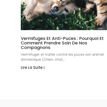
Vermifuges Et Anti-Puces : Pourquoi Et
Comment Prendre Soin De Nos
Compagnons
Vermifuger et traiter contre les puces son animal
domestique (chien, chat,...
Lire La Suite