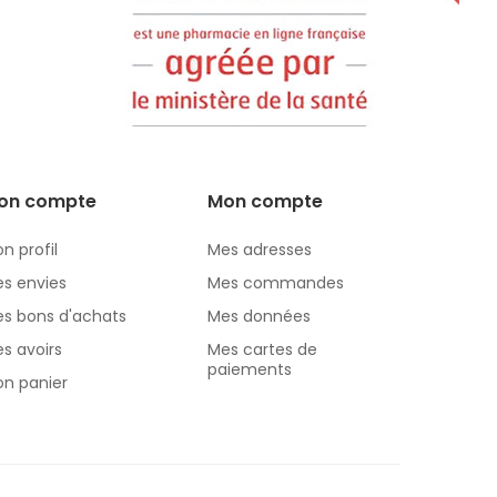
on compte
Mon compte
n profil
Mes adresses
s envies
Mes commandes
s bons d'achats
Mes données
s avoirs
Mes cartes de
paiements
n panier