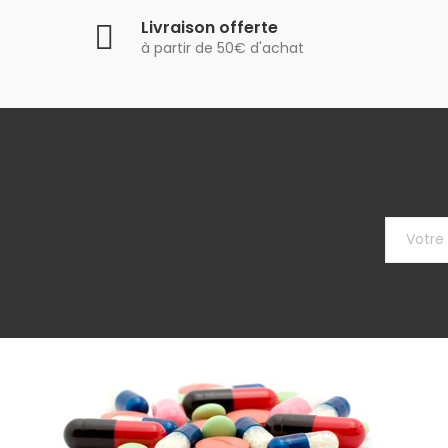
Livraison offerte
à partir de 50€ d'achat