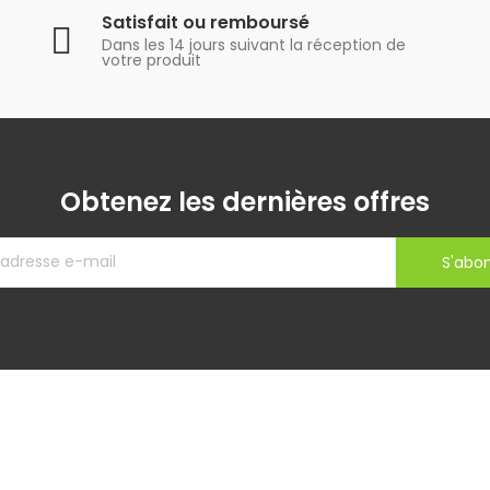
Satisfait ou remboursé
Dans les 14 jours suivant la réception de
votre produit
Obtenez les dernières offres
S'abo