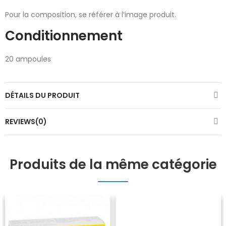
Pour la composition, se référer à l’image produit.
Conditionnement
20 ampoules
DÉTAILS DU PRODUIT
REVIEWS(0)
Produits de la même catégorie