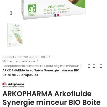
Cliquez pour agrandir
Accueil
Forme et bien-être
Minceur et diététique
Compléments alimentaires pour régime minceur
ARKOPHARMA Arkofluide Synergie minceur BIO
Boite de 20 ampoules
ARKOPHARMA Arkofluide
Synergie minceur BIO Boite