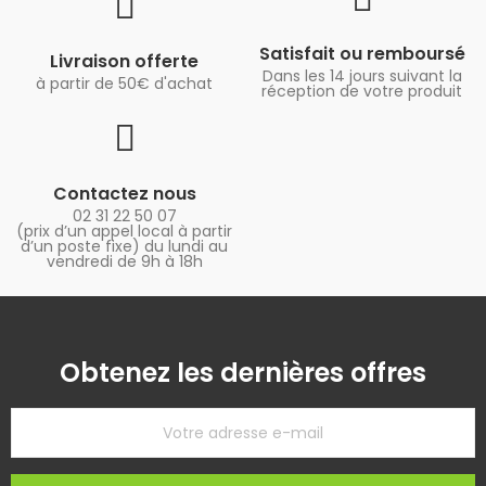
Satisfait ou remboursé
Livraison offerte
Dans les 14 jours suivant la
à partir de 50€ d'achat
réception de votre produit
Contactez nous
02 31 22 50 07
(prix d’un appel local à partir
d’un poste fixe) du lundi au
vendredi de 9h à 18h
Obtenez les dernières offres