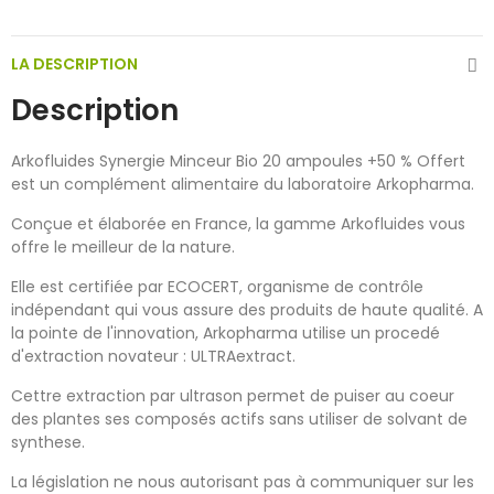
LA DESCRIPTION
Description
Arkofluides Synergie Minceur Bio 20 ampoules +50 % Offert
est un complément alimentaire du laboratoire Arkopharma.
Conçue et élaborée en France, la gamme Arkofluides vous
offre le meilleur de la nature.
Elle est certifiée par ECOCERT, organisme de contrôle
indépendant qui vous assure des produits de haute qualité. A
la pointe de l'innovation, Arkopharma utilise un procedé
d'extraction novateur : ULTRAextract.
Cettre extraction par ultrason permet de puiser au coeur
des plantes ses composés actifs sans utiliser de solvant de
synthese.
La législation ne nous autorisant pas à communiquer sur les