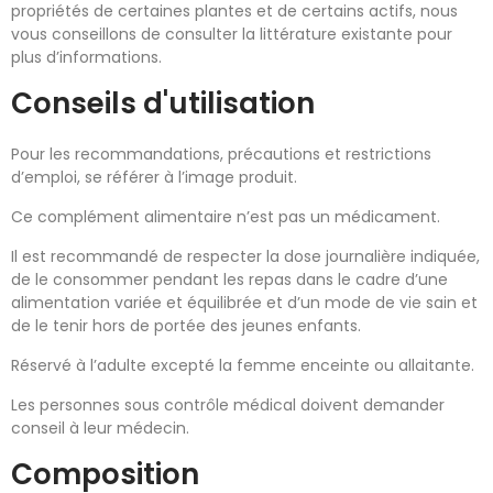
propriétés de certaines plantes et de certains actifs, nous
vous conseillons de consulter la littérature existante pour
plus d’informations.
Conseils d'utilisation
Pour les recommandations, précautions et restrictions
d’emploi, se référer à l’image produit.
Ce complément alimentaire n’est pas un médicament.
Il est recommandé de respecter la dose journalière indiquée,
de le consommer pendant les repas dans le cadre d’une
alimentation variée et équilibrée et d’un mode de vie sain et
de le tenir hors de portée des jeunes enfants.
Réservé à l’adulte excepté la femme enceinte ou allaitante.
Les personnes sous contrôle médical doivent demander
conseil à leur médecin.
Composition