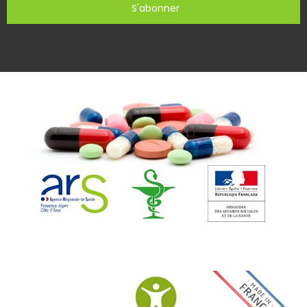
S'abonner