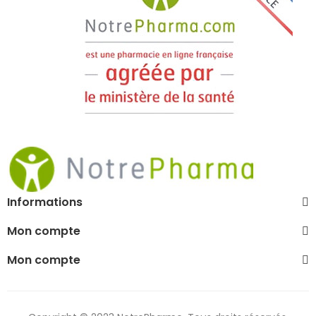
Informations
Mon compte
Mon compte