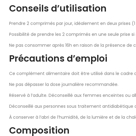
Conseils d’utilisation
Prendre 2 comprimés par jour, idéalement en deux prises (1 l
Possibilité de prendre les 2 comprimés en une seule prise si
Ne pas consommer après 16h en raison de la présence de c
Précautions d’emploi
Ce complément alimentaire doit être utilisé dans le cadre d
Ne pas dépasser la dose journalière recommandée.
Réservé à l’adulte. Déconseillé aux femmes enceintes ou alla
Déconseillé aux personnes sous traitement antidiabétique 
À conserver à l’abri de l’humidité, de la lumière et de la chal
Composition