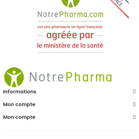
Informations
Mon compte
Mon compte