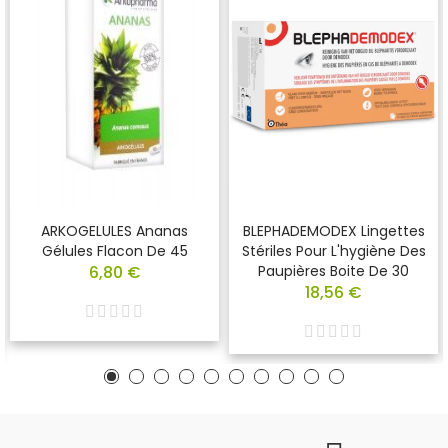
ARKOGELULES Ananas
BLEPHADEMODEX Lingettes
Gélules Flacon De 45
Stériles Pour L'hygiène Des
6,80 €
Paupières Boite De 30
18,56 €