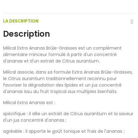
LA DESCRIPTION
Description
Milical Extra Ananas Brûle-Graisses est un complément
alimentaire minceur formulé à partir d'un concentré
d'ananas et d'un extrait de Citrus aurantium.
Milical associe, dans sa formule Extra Ananas Brûle-Graisses,
le Citrus aurantium traditionnellement reconnu pour
favoriser la dégradation des lipides et un jus concentré
d'ananas issu du fruit tropical aux multiples bienfaits.
Milical Extra Ananas est :
spécifique : il allie un extrait de Citrus aurantium et la saveur
d'un jus concentré d'ananas ;
agréable : il apporte le goût tonique et frais de l'ananas ;