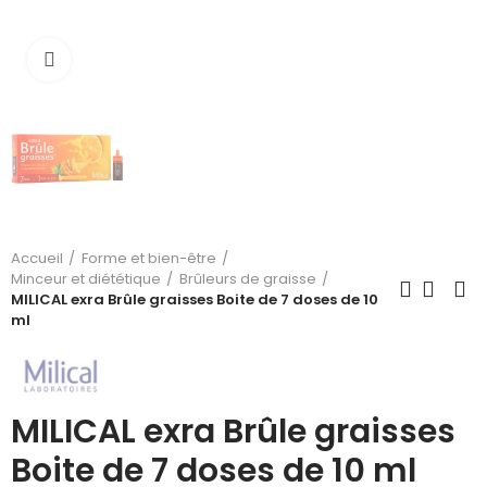
Cliquez pour agrandir
Accueil
Forme et bien-être
Minceur et diététique
Brûleurs de graisse
MILICAL exra Brûle graisses Boite de 7 doses de 10
ml
MILICAL exra Brûle graisses
Boite de 7 doses de 10 ml