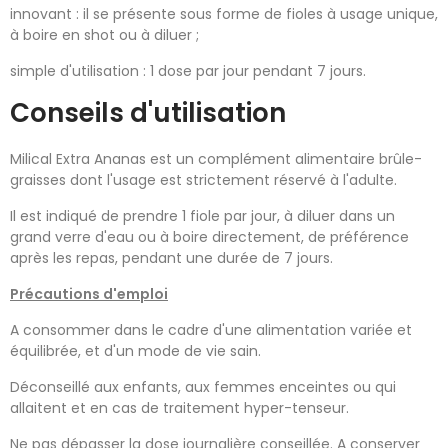
innovant : il se présente sous forme de fioles à usage unique,
à boire en shot ou à diluer ;
simple d'utilisation : 1 dose par jour pendant 7 jours.
Conseils d'utilisation
Milical Extra Ananas est un complément alimentaire brûle-
graisses dont l'usage est strictement réservé à l'adulte.
Il est indiqué de prendre 1 fiole par jour, à diluer dans un
grand verre d'eau ou à boire directement, de préférence
après les repas, pendant une durée de 7 jours.
Précautions d'emploi
A consommer dans le cadre d'une alimentation variée et
équilibrée, et d'un mode de vie sain.
Déconseillé aux enfants, aux femmes enceintes ou qui
allaitent et en cas de traitement hyper-tenseur.
Ne pas dépasser la dose journalière conseillée. A conserver