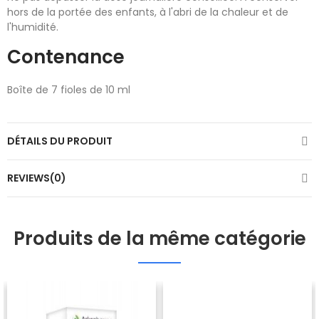
hors de la portée des enfants, à l'abri de la chaleur et de
l'humidité.
Contenance
Boîte de 7 fioles de 10 ml
DÉTAILS DU PRODUIT
REVIEWS(0)
Produits de la même catégorie