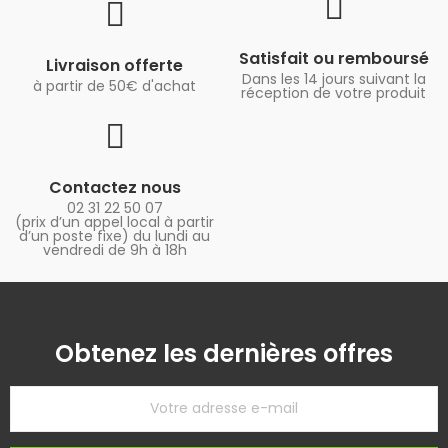
Satisfait ou remboursé
Livraison offerte
Dans les 14 jours suivant la
à partir de 50€ d'achat
réception de votre produit
Contactez nous
02 31 22 50 07
(prix d’un appel local à partir
d’un poste fixe) du lundi au
vendredi de 9h à 18h
Obtenez les dernières offres