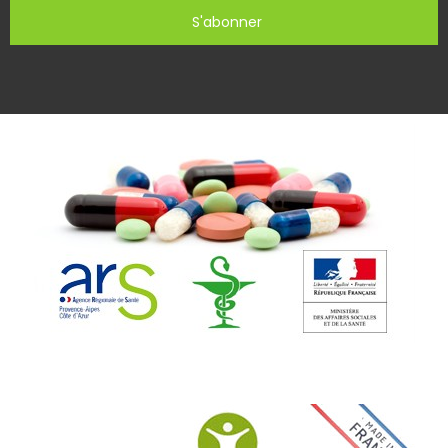
S'abonner