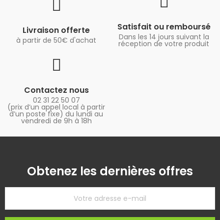
Satisfait ou remboursé
Livraison offerte
Dans les 14 jours suivant la
à partir de 50€ d'achat
réception de votre produit
Contactez nous
02 31 22 50 07
(prix d’un appel local à partir
d’un poste fixe) du lundi au
vendredi de 9h à 18h
Obtenez les dernières offres