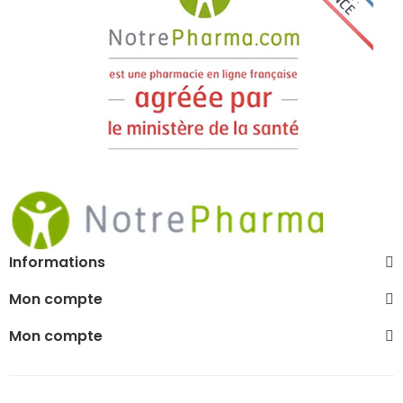
Informations
Mon compte
Mon compte