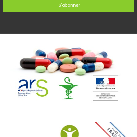
S'abonner