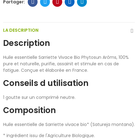
LA DESCRIPTION
Description
Huile essentielle Sarriette Vivace Bio Phytosun Arôms, 100%
pure et naturelle, purifie, assainit et stimule en cas de
fatigue. Conçue et élaborée en France.
Conseils d utilisation
1 goutte sur un comprimé neutre.
Composition
Huile essentielle de Sarriette vivace bio* (Satureja montana).
* ingrédient issu de l'Agriculture Biologique.