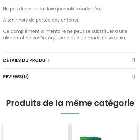
Ne pas dépasser la dose journalière indiquée.
A tenir hors de portée des enfants.
Ce complément alimentaire ne peut se substituer à une
alimentation variée, équilibrée et à un mode de vie sain.
DÉTAILS DU PRODUIT
REVIEWS(0)
Produits de la même catégorie