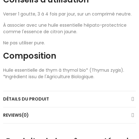
Verser 1 goutte, 3 à 4 fois par jour, sur un comprimé neutre.
À associer avec une huile essentielle hépato-protectrice
comme l'essence de citron jaune.
Ne pas utiliser pure.
Composition
Huile essentielle de thym à thymol bio* (Thymus zygis).
*Ingrédient issu de l'Agriculture Biologique.
DÉTAILS DU PRODUIT
REVIEWS(0)