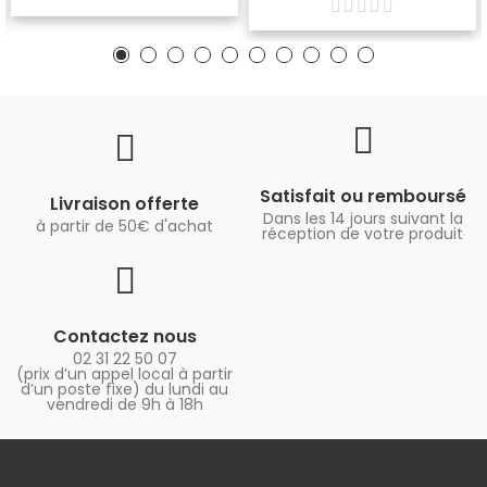
Satisfait ou remboursé
Livraison offerte
Dans les 14 jours suivant la
à partir de 50€ d'achat
réception de votre produit
Contactez nous
02 31 22 50 07
(prix d’un appel local à partir
d’un poste fixe) du lundi au
vendredi de 9h à 18h