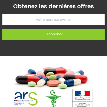
Obtenez les dernières offres
S'abonner