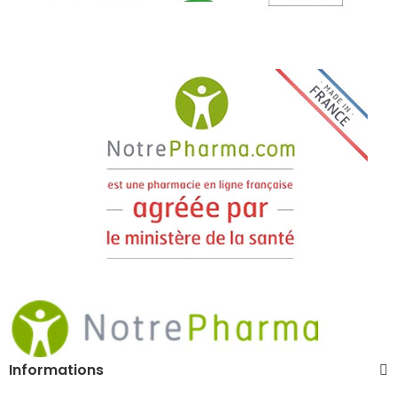
Informations