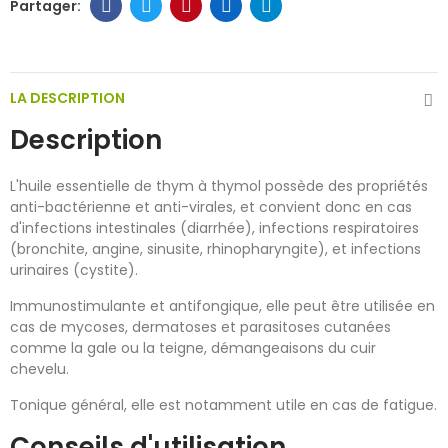
LA DESCRIPTION
Description
L'huile essentielle de thym à thymol possède des propriétés
anti-bactérienne et anti-virales, et convient donc en cas
d'infections intestinales (diarrhée), infections respiratoires
(bronchite, angine, sinusite, rhinopharyngite), et infections
urinaires (cystite).
Immunostimulante et antifongique, elle peut être utilisée en
cas de mycoses, dermatoses et parasitoses cutanées
comme la gale ou la teigne, démangeaisons du cuir
chevelu.
Tonique général, elle est notamment utile en cas de fatigue.
Conseils d'utilisation