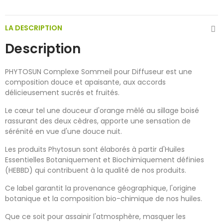
LA DESCRIPTION
Description
PHYTOSUN Complexe Sommeil pour Diffuseur est une
composition douce et apaisante, aux accords
délicieusement sucrés et fruités.
Le cœur tel une douceur d'orange mêlé au sillage boisé
rassurant des deux cèdres, apporte une sensation de
sérénité en vue d'une douce nuit.
Les produits Phytosun sont élaborés à partir d'Huiles
Essentielles Botaniquement et Biochimiquement définies
(HEBBD) qui contribuent à la qualité de nos produits.
Ce label garantit la provenance géographique, l'origine
botanique et la composition bio-chimique de nos huiles.
Que ce soit pour assainir l'atmosphère, masquer les