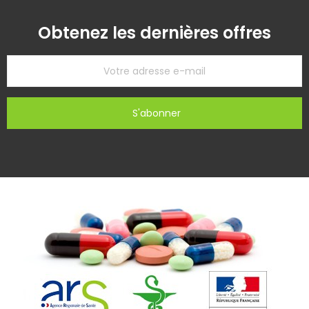
Obtenez les dernières offres
S'abonner