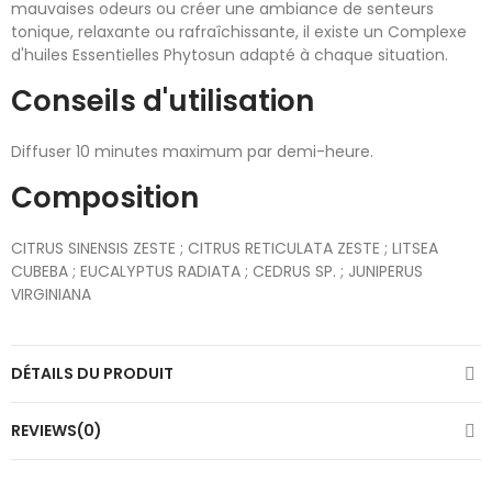
mauvaises odeurs ou créer une ambiance de senteurs
tonique, relaxante ou rafraîchissante, il existe un Complexe
d'huiles Essentielles Phytosun adapté à chaque situation.
Conseils d'utilisation
Diffuser 10 minutes maximum par demi-heure.
Composition
CITRUS SINENSIS ZESTE ; CITRUS RETICULATA ZESTE ; LITSEA
CUBEBA ; EUCALYPTUS RADIATA ; CEDRUS SP. ; JUNIPERUS
VIRGINIANA
DÉTAILS DU PRODUIT
REVIEWS(0)