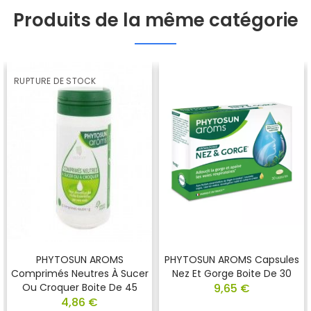
Produits de la même catégorie
RUPTURE DE STOCK
PHYTOSUN AROMS
PHYTOSUN AROMS Capsules
Comprimés Neutres À Sucer
Nez Et Gorge Boite De 30
Ou Croquer Boite De 45
9,65 €
4,86 €