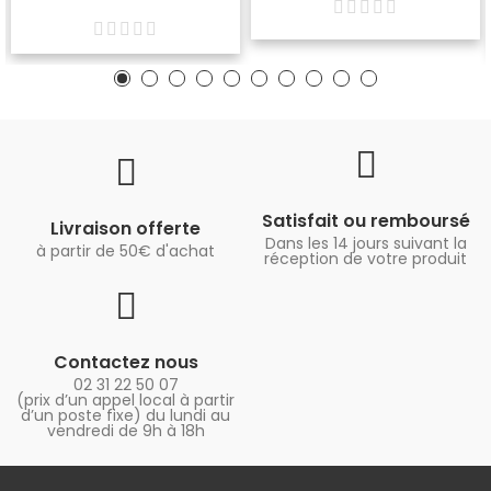
Satisfait ou remboursé
Livraison offerte
Dans les 14 jours suivant la
à partir de 50€ d'achat
réception de votre produit
Contactez nous
02 31 22 50 07
(prix d’un appel local à partir
d’un poste fixe) du lundi au
vendredi de 9h à 18h