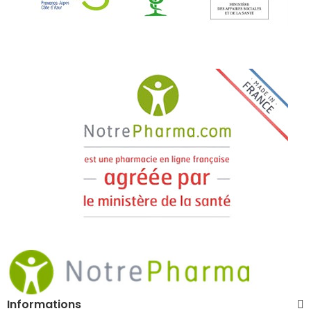
Informations