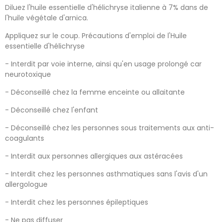
Diluez l'huile essentielle d'hélichryse italienne à 7% dans de
l'huile végétale d'arnica.
Appliquez sur le coup. Précautions d'emploi de l'Huile
essentielle d'hélichryse
- Interdit par voie interne, ainsi qu'en usage prolongé car
neurotoxique
- Déconseillé chez la femme enceinte ou allaitante
- Déconseillé chez l'enfant
- Déconseillé chez les personnes sous traitements aux anti-
coagulants
- Interdit aux personnes allergiques aux astéracées
- Interdit chez les personnes asthmatiques sans l'avis d'un
allergologue
- Interdit chez les personnes épileptiques
- Ne pas diffuser