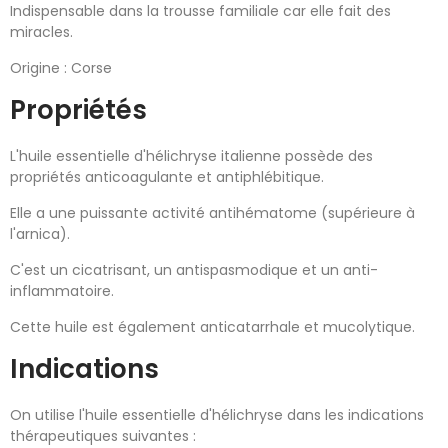
Indispensable dans la trousse familiale car elle fait des
miracles.
Origine : Corse
Propriétés
L'huile essentielle d'hélichryse italienne possède des
propriétés anticoagulante et antiphlébitique.
Elle a une puissante activité antihématome (supérieure à
l'arnica).
C'est un cicatrisant, un antispasmodique et un anti-
inflammatoire.
Cette huile est également anticatarrhale et mucolytique.
Indications
On utilise l'huile essentielle d'hélichryse dans les indications
thérapeutiques suivantes :