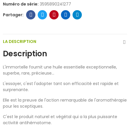
Numéro de série:
3595890241277
LA DESCRIPTION
Description
L'immortelle fournit une huile essentielle exceptionnelle,
superbe, rare, précieuse...
L'essayer, c'est l'adopter tant son efficacité est rapide et
surprenante.
Elle est la preuve de l'action remarquable de l'aromathérapie
pour les sceptiques.
C'est le produit naturel et végétal qui a la plus puissante
activité antihématome.