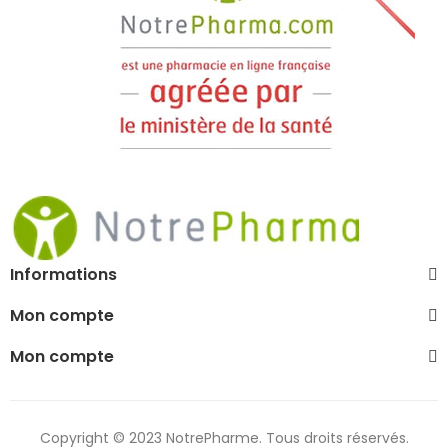
Informations
Mon compte
Mon compte
Copyright © 2023 NotrePharme. Tous droits réservés.