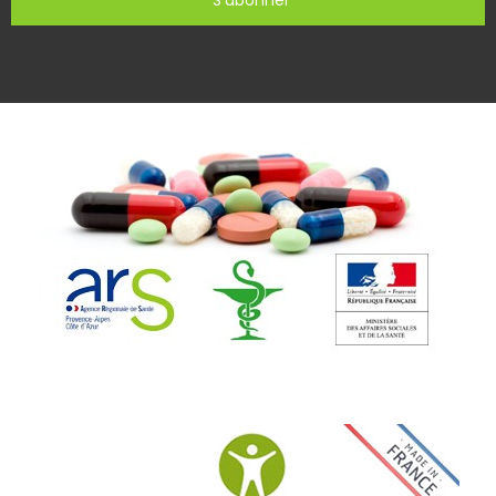
S'abonner