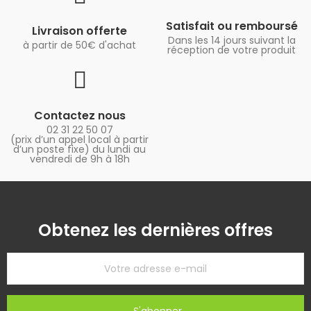
Satisfait ou remboursé
Livraison offerte
Dans les 14 jours suivant la
à partir de 50€ d'achat
réception de votre produit
Contactez nous
02 31 22 50 07
(prix d’un appel local à partir
d’un poste fixe) du lundi au
vendredi de 9h à 18h
Obtenez les dernières offres