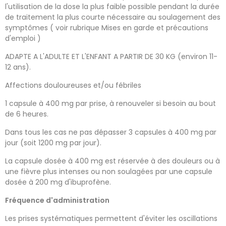
l'utilisation de la dose la plus faible possible pendant la durée
de traitement la plus courte nécessaire au soulagement des
symptômes ( voir rubrique Mises en garde et précautions
d'emploi )
ADAPTE A L'ADULTE ET L'ENFANT A PARTIR DE 30 KG (environ 11-
12 ans).
Affections douloureuses et/ou fébriles
1 capsule à 400 mg par prise, à renouveler si besoin au bout
de 6 heures.
Dans tous les cas ne pas dépasser 3 capsules à 400 mg par
jour (soit 1200 mg par jour).
La capsule dosée à 400 mg est réservée à des douleurs ou à
une fièvre plus intenses ou non soulagées par une capsule
dosée à 200 mg d'ibuprofène.
Fréquence d'administration
Les prises systématiques permettent d'éviter les oscillations