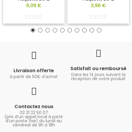
6,09 €
3,96 €
Satisfait ou remboursé
Livraison offerte
Dans les 14 jours suivant la
à partir de 50€ d'achat
réception de votre produit
Contactez nous
02 31 22 50 07
(prix d’un appel local à partir
d’un poste fixe) du lundi au
vendredi de 9h à 18h