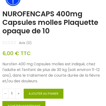
NUROFENCAPS 400mg
Capsules molles Plaquette
opaque de 10
Avis (
0
)
6,00 €
TTC
Nurofen 400 mg Capsules molles est indiqué, chez
l'adulte et l'enfant de plus de 30 kg (soit environ 11-12
ans), dans le traitement de courte durée de la fièvre
et/ou des douleurs.
AJOUTER AU PANIER
ACHETER MAINTENANT