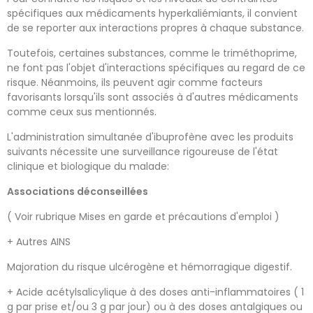
spécifiques aux médicaments hyperkaliémiants, il convient
de se reporter aux interactions propres à chaque substance.
Toutefois, certaines substances, comme le triméthoprime,
ne font pas l'objet d'interactions spécifiques au regard de ce
risque. Néanmoins, ils peuvent agir comme facteurs
favorisants lorsqu'ils sont associés à d'autres médicaments
comme ceux sus mentionnés.
L'administration simultanée d'ibuprofène avec les produits
suivants nécessite une surveillance rigoureuse de l'état
clinique et biologique du malade:
Associations déconseillées
( Voir rubrique Mises en garde et précautions d'emploi )
+ Autres AINS
Majoration du risque ulcérogène et hémorragique digestif.
+ Acide acétylsalicylique à des doses anti-inflammatoires ( 1
g par prise et/ou 3 g par jour) ou à des doses antalgiques ou