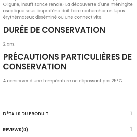
Oligurie, insuffisance rénale.· La découverte d'une méningite
aseptique sous ibuprofène doit faire rechercher un lupus
érythémateux disséminé ou une connectivite.
DURÉE DE CONSERVATION
2 ans.
PRÉCAUTIONS PARTICULIÈRES DE
CONSERVATION
A conserver à une température ne dépassant pas 25°C.
DÉTAILS DU PRODUIT
REVIEWS(0)