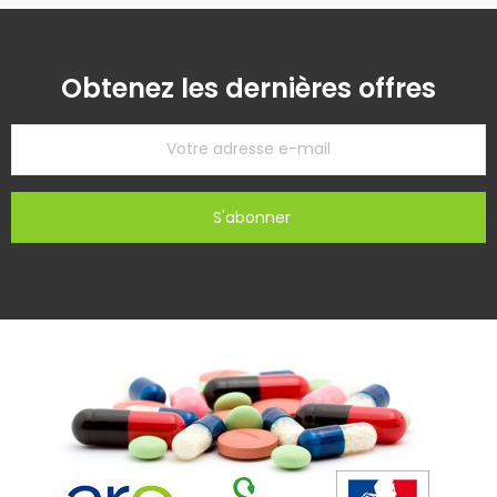
Obtenez les dernières offres
S'abonner