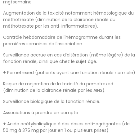
mg/semaine
Augmentation de la toxicité notamment hématologique du
méthotrexate (diminution de la clairance rénale du
méthotrexate par les anti-inflammatoires).
Contrôle hebdomadaire de l'hémogramme durant les
premières semaines de l'association.
Surveillance accrue en cas d'altération (même légère) de la
fonction rénale, ainsi que chez le sujet âgé.
+ Pemetrexed (patients ayant une fonction rénale normale)
Risque de majoration de la toxicité du pemetrexed
(diminution de la clairance rénale par les AINS).
Surveillance biologique de la fonction rénale.
Associations à prendre en compte
+ Acide acétylsalicylique à des doses anti-agrégantes (de
50 mg à 375 mg par jour en 1 ou plusieurs prises)