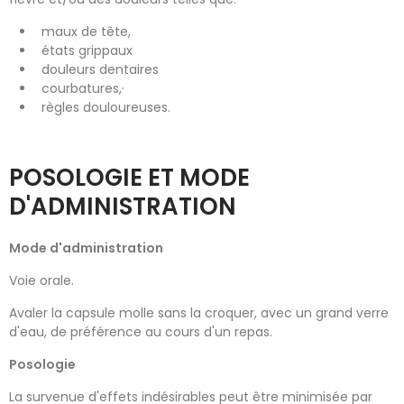
maux de tête,
états grippaux
douleurs dentaires
courbatures,·
règles douloureuses.
POSOLOGIE ET MODE
D'ADMINISTRATION
Mode d'administration
Voie orale.
Avaler la capsule molle sans la croquer, avec un grand verre
d'eau, de préférence au cours d'un repas.
Posologie
La survenue d'effets indésirables peut être minimisée par