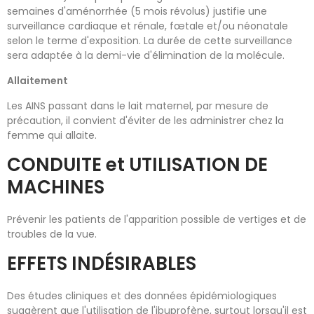
semaines d'aménorrhée (5 mois révolus) justifie une
surveillance cardiaque et rénale, fœtale et/ou néonatale
selon le terme d'exposition. La durée de cette surveillance
sera adaptée à la demi-vie d'élimination de la molécule.
Allaitement
Les AINS passant dans le lait maternel, par mesure de
précaution, il convient d'éviter de les administrer chez la
femme qui allaite.
CONDUITE et UTILISATION DE
MACHINES
Prévenir les patients de l'apparition possible de vertiges et de
troubles de la vue.
EFFETS INDÉSIRABLES
Des études cliniques et des données épidémiologiques
suggèrent que l'utilisation de l'ibuprofène, surtout lorsqu'il est