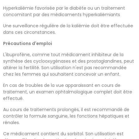
Hyperkaliémie favorisée par le diabète ou un traitement
concomitant par des médicaments hyperkaliémiants
Une surveillance régulière de la kaliémie doit être effectuée
dans ces circonstances.
Précautions d'emploi
L'ibuprofène, comme tout médicament inhibiteur de la
synthèse des cyclooxygénases et des prostaglandines, peut
altérer la fertilité. Son utilisation n'est pas recommandée
chez les femmes qui souhaitent concevoir un enfant.
En cas de troubles de la vue apparaissant en cours de
traitement, un examen ophtalmologique complet doit être
effectué.
Au cours de traitements prolongés, il est recommandé de
contrôler la formule sanguine, les fonctions hépatiques et
rénales.
Ce médicament contient du sorbitol. Son utilisation est