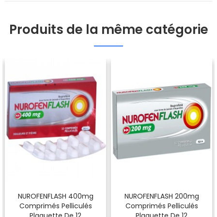
Produits de la même catégorie
NUROFENFLASH 400mg
NUROFENFLASH 200mg
Comprimés Pelliculés
Comprimés Pelliculés
Plaquette De 12
Plaquette De 12