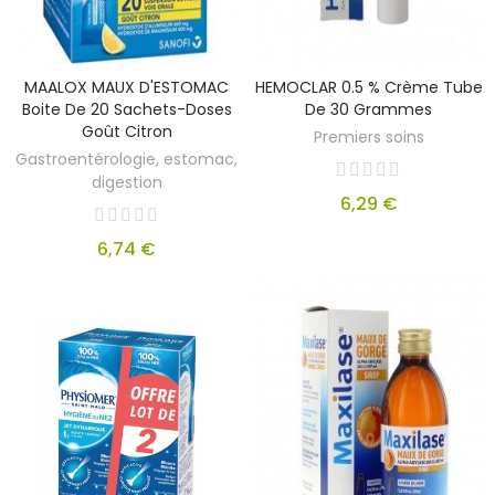
MAALOX MAUX D'ESTOMAC
HEMOCLAR 0.5 % Crème Tube
Boite De 20 Sachets-Doses
De 30 Grammes
Goût Citron
Premiers soins
Gastroentérologie, estomac,
digestion
6,29 €
6,74 €