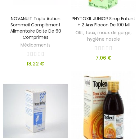
NOVANUIT Triple Action
PHYTOXIL JUNIOR Sirop Enfant
Sommeil Complément
+ 2 Ans Flacon De 100 Ml
Alimentaire Boite De 60
ORL, toux, maux de gorge,
Comprimés
hygiène nasale
Médicaments
7,06 €
18,22 €