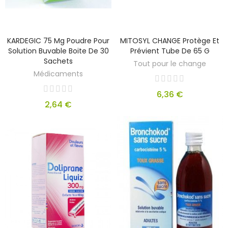
KARDEGIC 75 Mg Poudre Pour
MITOSYL CHANGE Protège Et
Solution Buvable Boite De 30
Prévient Tube De 65 G
Sachets
Tout pour le change
Médicaments
6,36 €
2,64 €