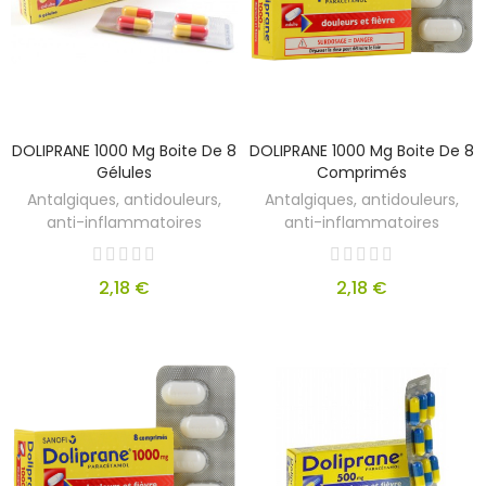
DOLIPRANE 1000 Mg Boite De 8
DOLIPRANE 1000 Mg Boite De 8
Gélules
Comprimés
Antalgiques, antidouleurs,
Antalgiques, antidouleurs,
anti-inflammatoires
anti-inflammatoires
2,18 €
2,18 €