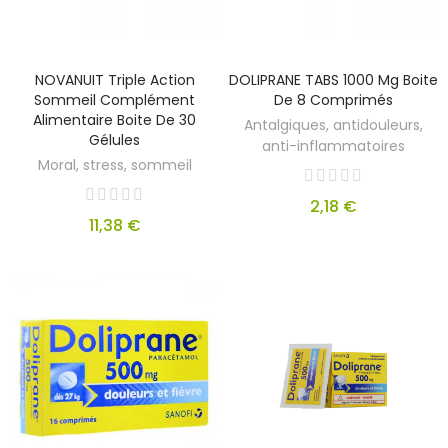
NOVANUIT Triple Action
DOLIPRANE TABS 1000 Mg Boite
Sommeil Complément
De 8 Comprimés
Alimentaire Boite De 30
Antalgiques, antidouleurs,
Gélules
anti-inflammatoires
Moral, stress, sommeil
2,18 €
11,38 €