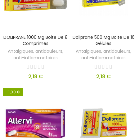
DOLIPRANE 1000 Mg Boite De 8
Doliprane 500 Mg Boite De 16
Comprimés
Gélules
Antalgiques, antidouleurs,
Antalgiques, antidouleurs,
anti-inflammatoires
anti-inflammatoires
2,18 €
2,18 €
-1,00 €