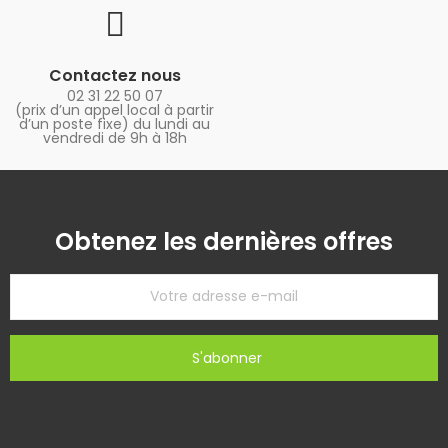
Contactez nous
02 31 22 50 07
(prix d’un appel local à partir
d’un poste fixe) du lundi au
vendredi de 9h à 18h
Obtenez les dernières offres
S'abonner