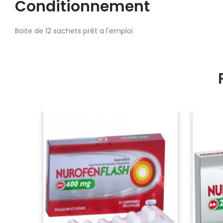
Conditionnement
Boite de 12 sachets prêt a l'emploi