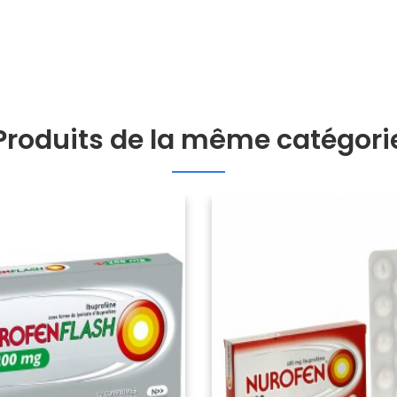
Produits de la même catégori