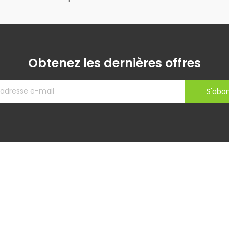
Obtenez les dernières offres
S'abo