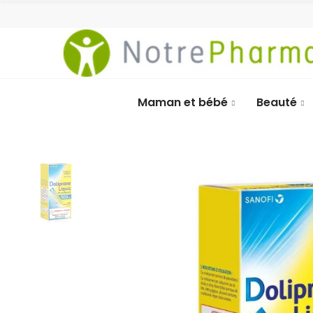
Maman et bébé
Beauté