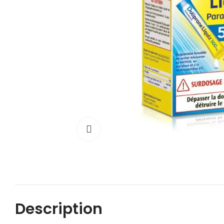
Cliquez pour agrandir
Description