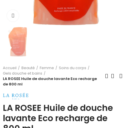
Cliquez pour agrandir
Accueil
Beauté
Femme
Soins du corps
Gels douche et bains
LA ROSEE Huile de douche lavante Eco recharge
de 800 ml
LA ROSEE Huile de douche
lavante Eco recharge de