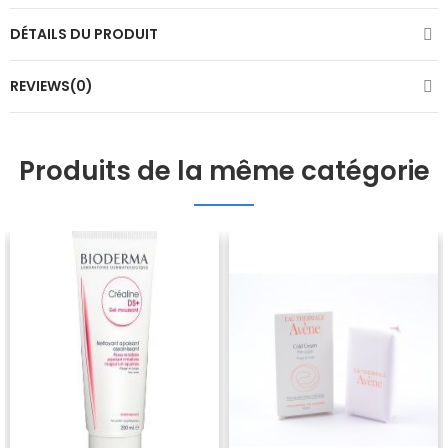
DÉTAILS DU PRODUIT
REVIEWS(0)
Produits de la même catégorie