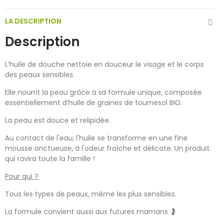
LA DESCRIPTION
Description
L’huile de douche nettoie en douceur le visage et le corps
des peaux sensibles.
Elle nourrit la peau grâce à sa formule unique, composée
essentiellement d’huile de graines de tournesol BIO.
La peau est douce et relipidée.
Au contact de l'eau, l'huile se transforme en une fine
mousse onctueuse, à l'odeur fraîche et délicate. Un produit
qui ravira toute la famille !
Pour qui ?
Tous les types de peaux, même les plus sensibles.
La formule convient aussi aux futures mamans 🤰