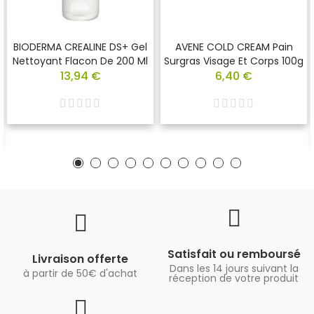
BIODERMA CREALINE DS+ Gel
AVENE COLD CREAM Pain
Nettoyant Flacon De 200 Ml
Surgras Visage Et Corps 100g
13,94 €
6,40 €
Satisfait ou remboursé
Livraison offerte
Dans les 14 jours suivant la
à partir de 50€ d'achat
réception de votre produit