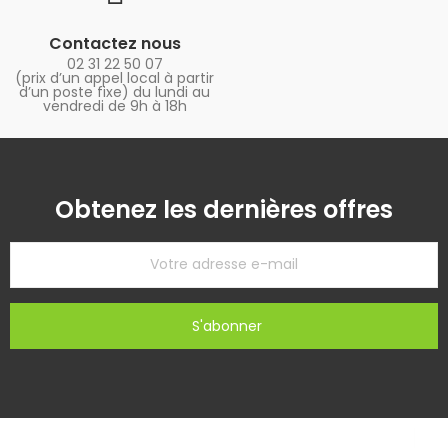
Contactez nous
02 31 22 50 07
(prix d’un appel local à partir
d’un poste fixe) du lundi au
vendredi de 9h à 18h
Obtenez les dernières offres
S'abonner