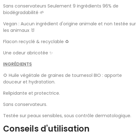
Sans conservateurs Seulement 9 ingrédients 96% de
biodégradabilité 🌱
Vegan : Aucun ingrédient d'origine animale et non testée sur
les animaux 🐰
Flacon recyclé & recyclable ♻️
Une odeur abricotée ✨
INGRÉDIENTS
🌻 Huile végétale de graines de tournesol BIO : apporte
douceur et hydratation.
Relipidante et protectrice.
Sans conservateurs.
Testée sur peaux sensibles, sous contrôle dermatologique.
Conseils d'utilisation