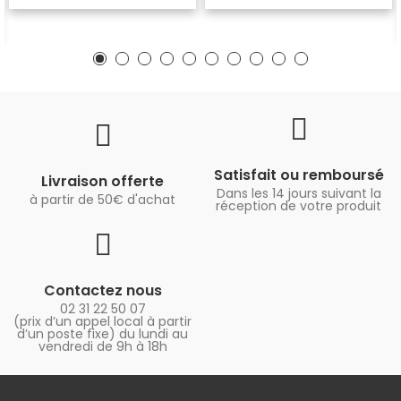
Satisfait ou remboursé
Livraison offerte
Dans les 14 jours suivant la
à partir de 50€ d'achat
réception de votre produit
Contactez nous
02 31 22 50 07
(prix d’un appel local à partir
d’un poste fixe) du lundi au
vendredi de 9h à 18h