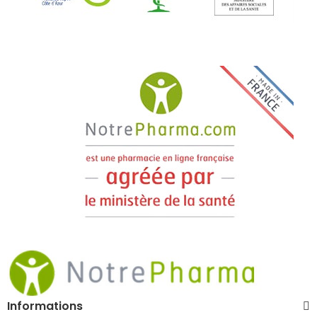
Informations