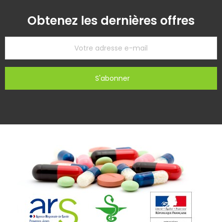
Obtenez les dernières offres
S'abonner