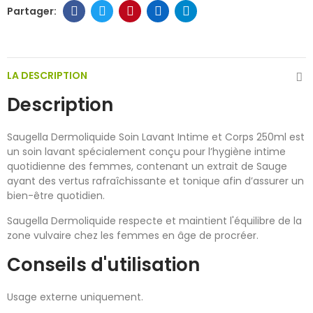
LA DESCRIPTION
Description
Saugella Dermoliquide Soin Lavant Intime et Corps 250ml est
un soin lavant spécialement conçu pour l’hygiène intime
quotidienne des femmes, contenant un extrait de Sauge
ayant des vertus rafraîchissante et tonique afin d’assurer un
bien-être quotidien.
Saugella Dermoliquide respecte et maintient l'équilibre de la
zone vulvaire chez les femmes en âge de procréer.
Conseils d'utilisation
Usage externe uniquement.