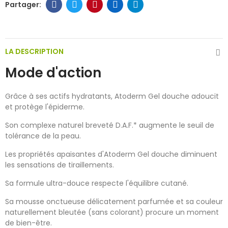
LA DESCRIPTION
Mode d'action
Grâce à ses actifs hydratants, Atoderm Gel douche adoucit
et protège l'épiderme.
Son complexe naturel breveté D.A.F.* augmente le seuil de
tolérance de la peau.
Les propriétés apaisantes d'Atoderm Gel douche diminuent
les sensations de tiraillements.
Sa formule ultra-douce respecte l'équilibre cutané.
Sa mousse onctueuse délicatement parfumée et sa couleur
naturellement bleutée (sans colorant) procure un moment
de bien-être.