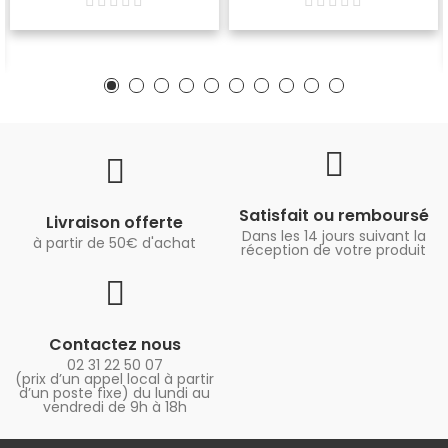
Satisfait ou remboursé
Livraison offerte
Dans les 14 jours suivant la
à partir de 50€ d'achat
réception de votre produit
Contactez nous
02 31 22 50 07
(prix d’un appel local à partir
d’un poste fixe) du lundi au
vendredi de 9h à 18h