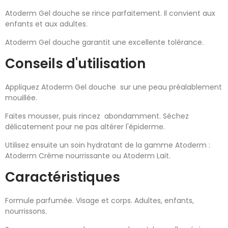
Atoderm Gel douche se rince parfaitement. Il convient aux
enfants et aux adultes.
Atoderm Gel douche garantit une excellente tolérance.
Conseils d'utilisation
Appliquez Atoderm Gel douche sur une peau préalablement
mouillée.
Faites mousser, puis rincez abondamment. Séchez
délicatement pour ne pas altérer l'épiderme.
Utilisez ensuite un soin hydratant de la gamme Atoderm :
Atoderm Crème nourrissante ou Atoderm Lait.
Caractéristiques
Formule parfumée. Visage et corps. Adultes, enfants,
nourrissons.