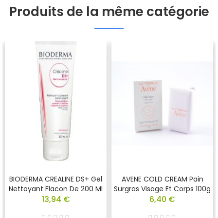
Produits de la même catégorie
BIODERMA CREALINE DS+ Gel
AVENE COLD CREAM Pain
Nettoyant Flacon De 200 Ml
Surgras Visage Et Corps 100g
13,94 €
6,40 €