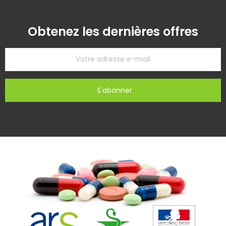
Obtenez les dernières offres
S'abonner