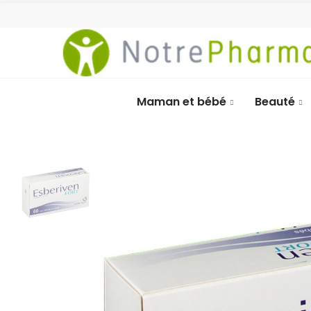
Maman et bébé
Beauté