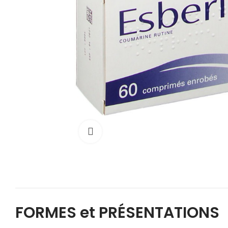
Cliquez pour agrandir
FORMES et PRÉSENTATIONS