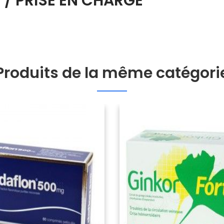
 / PRISE EN CHARGE
Produits de la même catégori