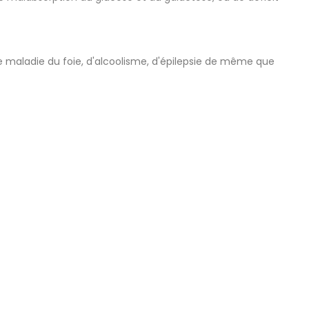
 de maladie du foie, d'alcoolisme, d'épilepsie de même que