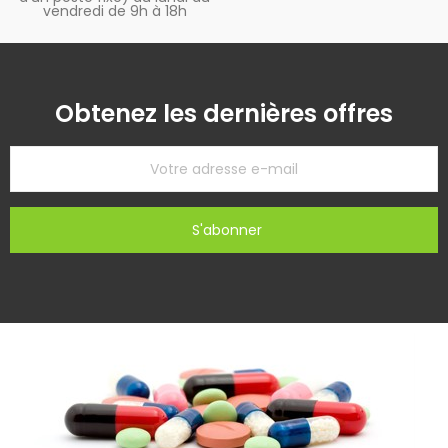
vendredi de 9h à 18h
Obtenez les dernières offres
S'abonner