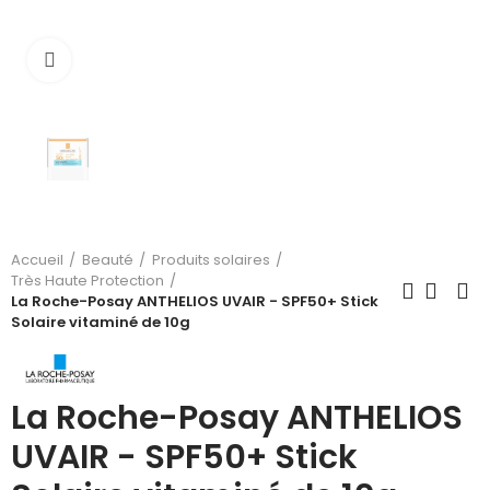
Cliquez pour agrandir
Accueil
Beauté
Produits solaires
Très Haute Protection
La Roche-Posay ANTHELIOS UVAIR - SPF50+ Stick
Solaire vitaminé de 10g
La Roche-Posay ANTHELIOS
UVAIR - SPF50+ Stick