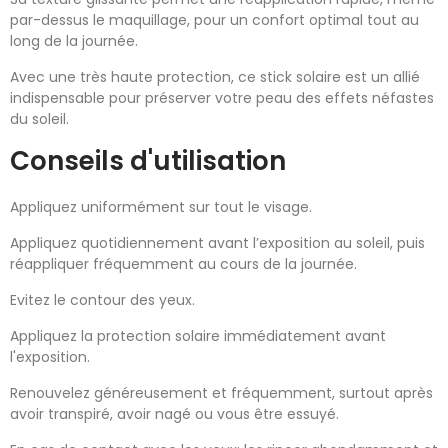
par-dessus le maquillage, pour un confort optimal tout au
long de la journée.
Avec une très haute protection, ce stick solaire est un allié
indispensable pour préserver votre peau des effets néfastes
du soleil.
Conseils d'utilisation
Appliquez uniformément sur tout le visage.
Appliquez quotidiennement avant l’exposition au soleil, puis
réappliquer fréquemment au cours de la journée.
Evitez le contour des yeux.
Appliquez la protection solaire immédiatement avant
l'exposition.
Renouvelez généreusement et fréquemment, surtout après
avoir transpiré, avoir nagé ou vous être essuyé.