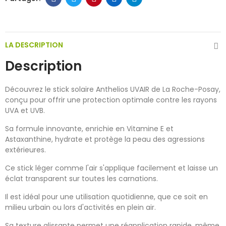
LA DESCRIPTION
Description
Découvrez le stick solaire Anthelios UVAIR de La Roche-Posay,
conçu pour offrir une protection optimale contre les rayons
UVA et UVB.
Sa formule innovante, enrichie en Vitamine E et
Astaxanthine, hydrate et protège la peau des agressions
extérieures.
Ce stick léger comme l'air s'applique facilement et laisse un
éclat transparent sur toutes les carnations.
Il est idéal pour une utilisation quotidienne, que ce soit en
milieu urbain ou lors d'activités en plein air.
Sa texture glissante permet une réapplication rapide, même