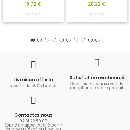
15,72 €
20,22 €
Satisfait ou remboursé
Livraison offerte
Dans les 14 jours suivant la
à partir de 50€ d'achat
réception de votre produit
Contactez nous
02 31 22 50 07
(prix d’un appel local à partir
d’un poste fixe) du lundi au