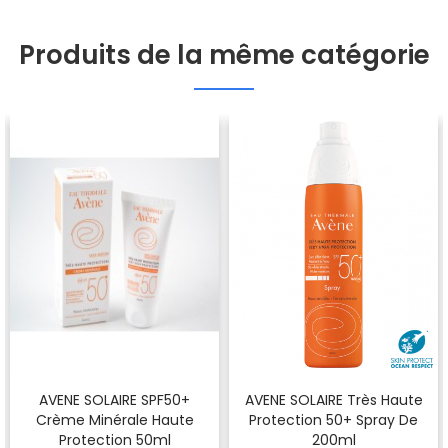
Produits de la même catégorie
AVENE SOLAIRE SPF50+
AVENE SOLAIRE Très Haute
Crème Minérale Haute
Protection 50+ Spray De
Protection 50ml
200ml