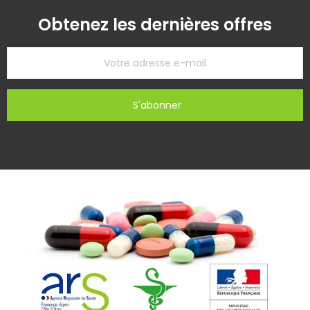
Obtenez les dernières offres
S'abonner