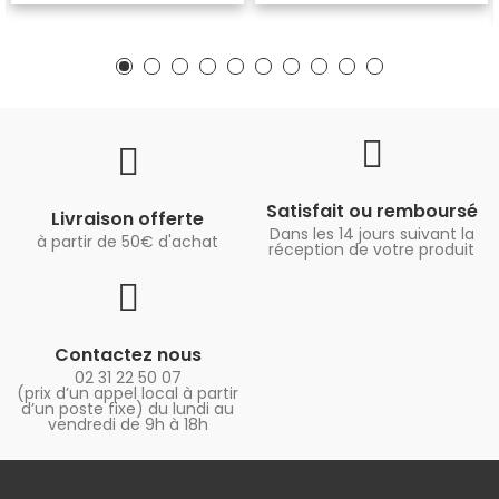
Satisfait ou remboursé
Livraison offerte
Dans les 14 jours suivant la
à partir de 50€ d'achat
réception de votre produit
Contactez nous
02 31 22 50 07
(prix d’un appel local à partir
d’un poste fixe) du lundi au
vendredi de 9h à 18h