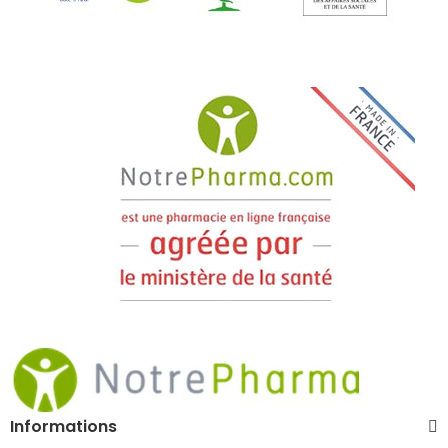
Informations