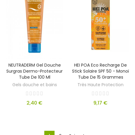
NEUTRADERM Gel Douche
HEI POA Eco Recharge De
Surgras Dermo-Protecteur
Stick Solaire SPF 50 - Monoï
Tube De 100 Ml
Tube De 15 Grammes
Gels douche et bains
Très Haute Protection
2,40 €
9,17 €