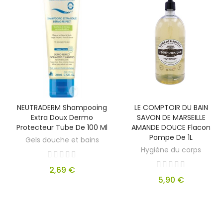
NEUTRADERM Shampooing
LE COMPTOIR DU BAIN
Extra Doux Dermo
SAVON DE MARSEILLE
Protecteur Tube De 100 Ml
AMANDE DOUCE Flacon
Pompe De 1L
Gels douche et bains
Hygiène du corps
2,69 €
5,90 €