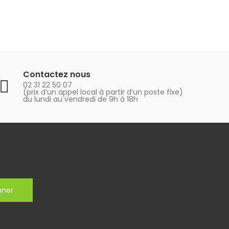
Contactez nous
02 31 22 50 07
(prix d’un appel local à partir d’un poste fixe)
du lundi au vendredi de 9h à 18h
nner