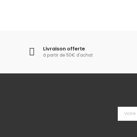
Livraison offerte
à partir de 50€ d'achat