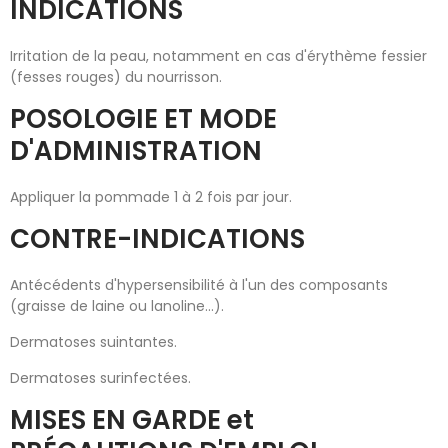
INDICATIONS
Irritation de la peau, notamment en cas d'érythème fessier
(fesses rouges) du nourrisson.
POSOLOGIE ET MODE
D'ADMINISTRATION
Appliquer la pommade 1 à 2 fois par jour.
CONTRE-INDICATIONS
Antécédents d'hypersensibilité à l'un des composants
(graisse de laine ou lanoline...).
Dermatoses suintantes.
Dermatoses surinfectées.
MISES EN GARDE et