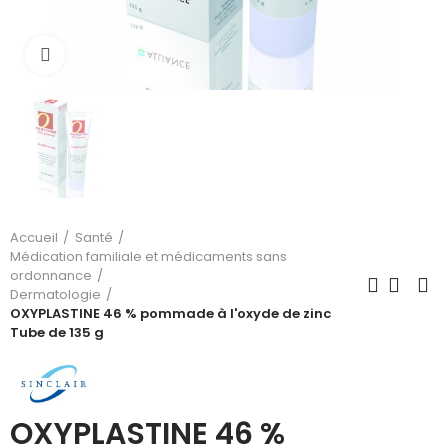
Cliquez pour agrandir
Accueil
Santé
Médication familiale et médicaments sans
ordonnance
Dermatologie
OXYPLASTINE 46 % pommade à l'oxyde de zinc
Tube de 135 g
OXYPLASTINE 46 %