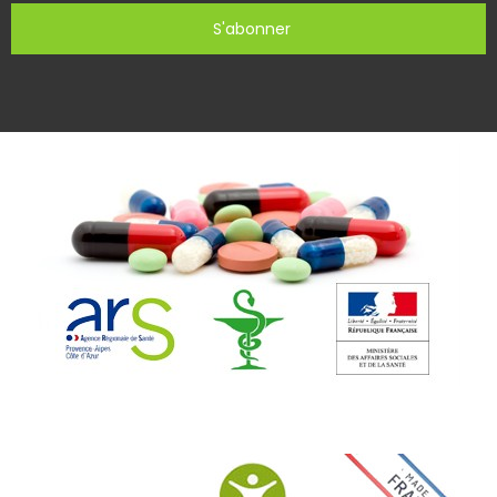
S'abonner