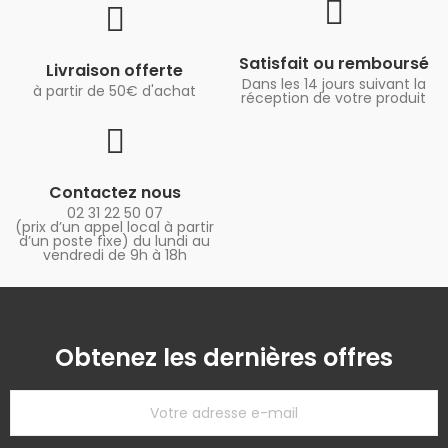
Satisfait ou remboursé
Livraison offerte
Dans les 14 jours suivant la
à partir de 50€ d'achat
réception de votre produit
Contactez nous
02 31 22 50 07
(prix d’un appel local à partir
d’un poste fixe) du lundi au
vendredi de 9h à 18h
Obtenez les dernières offres