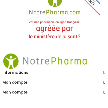
Informations
Mon compte
Mon compte