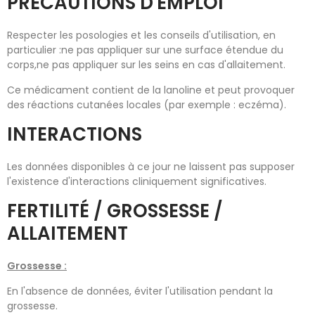
PRÉCAUTIONS D'EMPLOI
Respecter les posologies et les conseils d'utilisation, en
particulier :ne pas appliquer sur une surface étendue du
corps,ne pas appliquer sur les seins en cas d'allaitement.
Ce médicament contient de la lanoline et peut provoquer
des réactions cutanées locales (par exemple : eczéma).
INTERACTIONS
Les données disponibles à ce jour ne laissent pas supposer
l'existence d'interactions cliniquement significatives.
FERTILITÉ / GROSSESSE /
ALLAITEMENT
Grossesse :
En l'absence de données, éviter l'utilisation pendant la
grossesse.