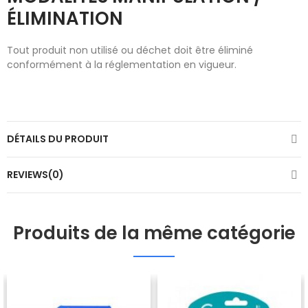
ÉLIMINATION
Tout produit non utilisé ou déchet doit être éliminé
conformément à la réglementation en vigueur.
DÉTAILS DU PRODUIT
REVIEWS(0)
Produits de la même catégorie