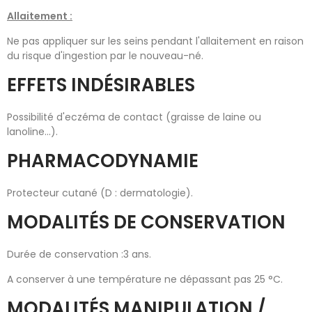
Allaitement :
Ne pas appliquer sur les seins pendant l'allaitement en raison
du risque d'ingestion par le nouveau-né.
EFFETS INDÉSIRABLES
Possibilité d'eczéma de contact (graisse de laine ou
lanoline...).
PHARMACODYNAMIE
Protecteur cutané (D : dermatologie).
MODALITÉS DE CONSERVATION
Durée de conservation :3 ans.
A conserver à une température ne dépassant pas 25 °C.
MODALITÉS MANIPULATION /