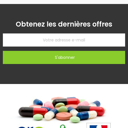
Obtenez les dernières offres
S'abonner