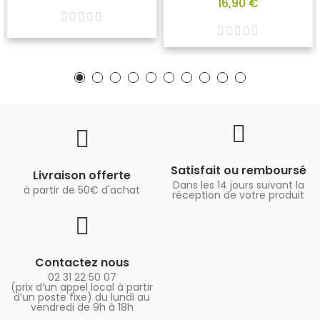
16,90 €
Satisfait ou remboursé
Livraison offerte
Dans les 14 jours suivant la
à partir de 50€ d'achat
réception de votre produit
Contactez nous
02 31 22 50 07
(prix d’un appel local à partir
d’un poste fixe) du lundi au
vendredi de 9h à 18h