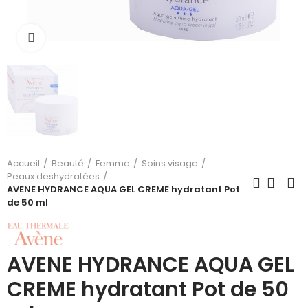
Cliquez pour agrandir
Accueil
Beauté
Femme
Soins visage
Peaux deshydratées
AVENE HYDRANCE AQUA GEL CREME hydratant Pot
de 50 ml
AVENE HYDRANCE AQUA GEL
CREME hydratant Pot de 50