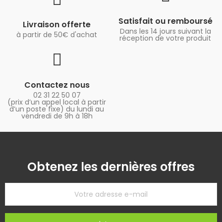
Satisfait ou remboursé
Livraison offerte
Dans les 14 jours suivant la
à partir de 50€ d'achat
réception de votre produit
Contactez nous
02 31 22 50 07
(prix d’un appel local à partir
d’un poste fixe) du lundi au
vendredi de 9h à 18h
Obtenez les dernières offres