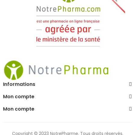
Informations
Mon compte
Mon compte
Copyright © 2023 NotrePharme. Tous droits réservés.