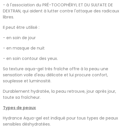
- à l'association du PRÉ-TOCOPHÉRYL ET DU SULFATE DE
DEXTRAN, qui aident à lutter contre l'attaque des radicaux
libres.
Il peut être utilisé :
- en soin de jour
- en masque de nuit
- en soin contour des yeux.
Sa texture aqua-gel très fraîche offre à la peau une
sensation voile d'eau délicate et lui procure confort,
souplesse et luminosité.
Durablement hydratée, la peau retrouve, jour après jour,
toute sa fraîcheur.
Types de peaux
Hydrance Aqua-gel est indiqué pour tous types de peaux
sensibles déshydratées.