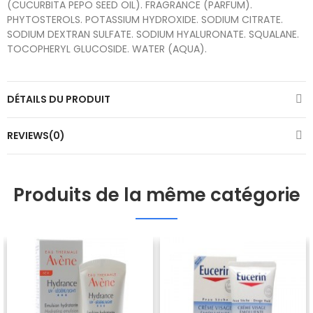
(CUCURBITA PEPO SEED OIL). FRAGRANCE (PARFUM).
PHYTOSTEROLS. POTASSIUM HYDROXIDE. SODIUM CITRATE.
SODIUM DEXTRAN SULFATE. SODIUM HYALURONATE. SQUALANE.
TOCOPHERYL GLUCOSIDE. WATER (AQUA).
DÉTAILS DU PRODUIT
REVIEWS(0)
Produits de la même catégorie