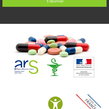
S'abonner