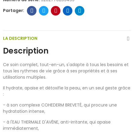
LA DESCRIPTION
Description
Ce soin complet, tout-en-un, s'adapte à tous les besoins et
tous les rythmes de vie grâce à ses propriétés et à ses
utilisations multiples.
Il hydrate, apaise et détoxifie la peau, en un seul geste grâce
:
- à son complexe COHEDERM BREVETÉ, qui procure une
hydratation intense,
- à l'EAU THERMALE D'AVÈNE, anti-irritante, qui apaise
immédiatement,