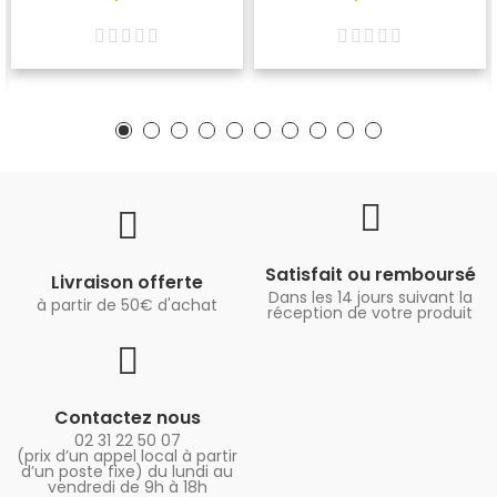
Satisfait ou remboursé
Livraison offerte
Dans les 14 jours suivant la
à partir de 50€ d'achat
réception de votre produit
Contactez nous
02 31 22 50 07
(prix d’un appel local à partir
d’un poste fixe) du lundi au
vendredi de 9h à 18h