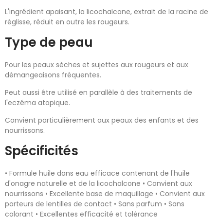
L'ingrédient apaisant, la licochalcone, extrait de la racine de
réglisse, réduit en outre les rougeurs.
Type de peau
Pour les peaux sèches et sujettes aux rougeurs et aux
démangeaisons fréquentes.
Peut aussi être utilisé en parallèle à des traitements de
l'eczéma atopique.
Convient particulièrement aux peaux des enfants et des
nourrissons.
Spécificités
• Formule huile dans eau efficace contenant de l'huile
d'onagre naturelle et de la licochalcone • Convient aux
nourrissons • Excellente base de maquillage • Convient aux
porteurs de lentilles de contact • Sans parfum • Sans
colorant • Excellentes efficacité et tolérance