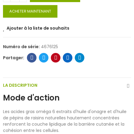
ACHETER MAINTENANT
Ajouter à la liste de souhaits
Numéro de série:
4676125
LA DESCRIPTION
Mode d'action
Les acides gras oméga 6 extraits d'huile d'onagre et d'huile
de pépins de raisins naturelles hautement concentrées
renforcent la couche lipidique de la barrière cutanée et la
cohésion entre les cellules.