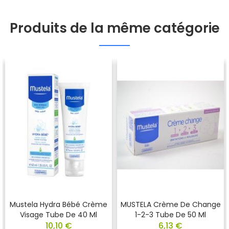
Produits de la même catégorie
Mustela Hydra Bébé Crème
MUSTELA Crème De Change
Visage Tube De 40 Ml
1-2-3 Tube De 50 Ml
10,10 €
6,13 €