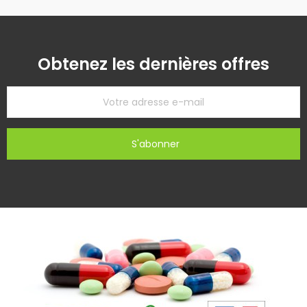
Obtenez les dernières offres
S'abonner