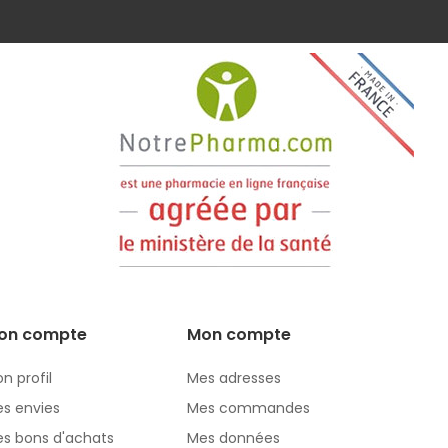
on compte
Mon compte
n profil
Mes adresses
s envies
Mes commandes
s bons d'achats
Mes données