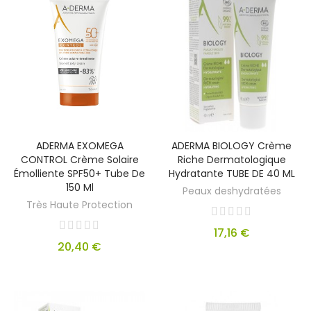
ADERMA EXOMEGA
ADERMA BIOLOGY Crème
CONTROL Crème Solaire
Riche Dermatologique
Émolliente SPF50+ Tube De
Hydratante TUBE DE 40 ML
150 Ml
Peaux deshydratées
Très Haute Protection
17,16 €
20,40 €