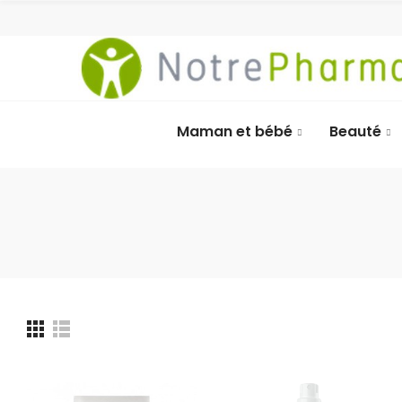
Maman et bébé
Beauté