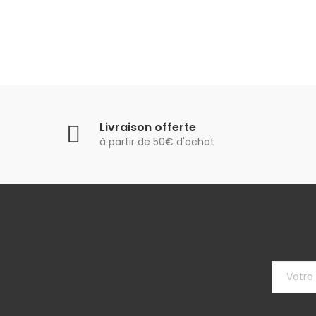
Livraison offerte
à partir de 50€ d'achat