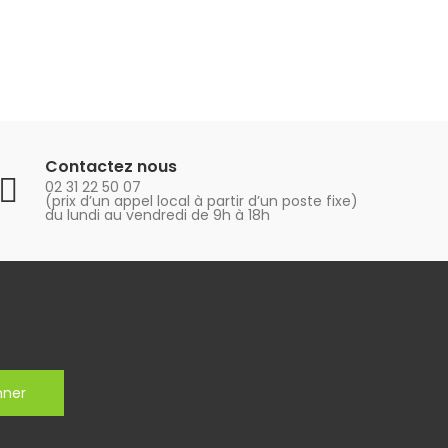
Contactez nous
02 31 22 50 07
(prix d’un appel local à partir d’un poste fixe)
du lundi au vendredi de 9h à 18h
nner