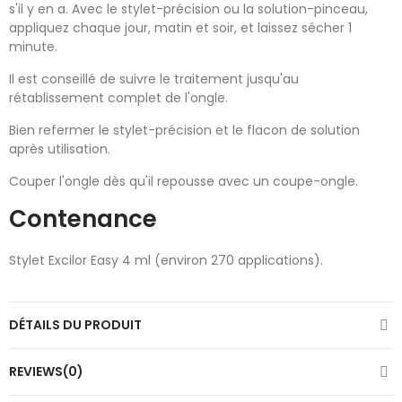
s'il y en a. Avec le stylet-précision ou la solution-pinceau,
appliquez chaque jour, matin et soir, et laissez sécher 1
minute.
Il est conseillé de suivre le traitement jusqu'au
rétablissement complet de l'ongle.
Bien refermer le stylet-précision et le flacon de solution
après utilisation.
Couper l'ongle dès qu'il repousse avec un coupe-ongle.
Contenance
Stylet Excilor Easy 4 ml (environ 270 applications).
DÉTAILS DU PRODUIT
REVIEWS(0)