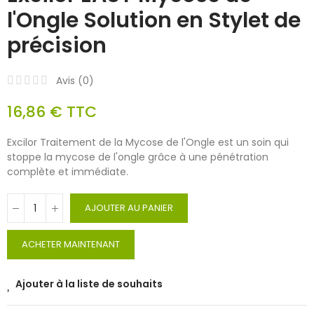
l'Ongle Solution en Stylet de
précision
Avis (
0
)
16,86 €
TTC
Excilor Traitement de la Mycose de l'Ongle est un soin qui
stoppe la mycose de l'ongle grâce à une pénétration
complète et immédiate.
AJOUTER AU PANIER
ACHETER MAINTENANT
Ajouter à la liste de souhaits