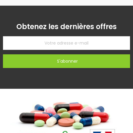
Obtenez les dernières offres
S'abonner