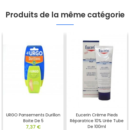
Produits de la même catégorie
URGO Pansements Durillon
Eucerin Crème Pieds
Boite De 5
Réparatrice 10% Urée Tube
7,37 €
De 100ml