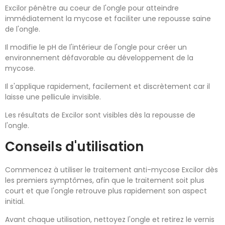
Excilor pénètre au coeur de l'ongle pour atteindre
immédiatement la mycose et faciliter une repousse saine
de l'ongle.
Il modifie le pH de l'intérieur de l'ongle pour créer un
environnement défavorable au développement de la
mycose.
Il s'applique rapidement, facilement et discrètement car il
laisse une pellicule invisible.
Les résultats de Excilor sont visibles dès la repousse de
l'ongle.
Conseils d'utilisation
Commencez à utiliser le traitement anti-mycose Excilor dès
les premiers symptômes, afin que le traitement soit plus
court et que l'ongle retrouve plus rapidement son aspect
initial.
Avant chaque utilisation, nettoyez l'ongle et retirez le vernis