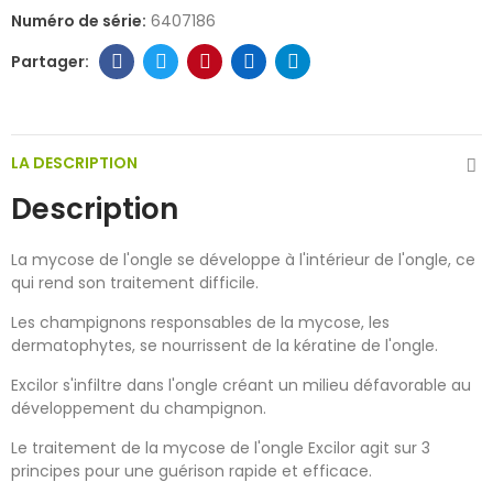
Numéro de série:
6407186
LA DESCRIPTION
Description
La mycose de l'ongle se développe à l'intérieur de l'ongle, ce
qui rend son traitement difficile.
Les champignons responsables de la mycose, les
dermatophytes, se nourrissent de la kératine de l'ongle.
Excilor s'infiltre dans l'ongle créant un milieu défavorable au
développement du champignon.
Le traitement de la mycose de l'ongle Excilor agit sur 3
principes pour une guérison rapide et efficace.