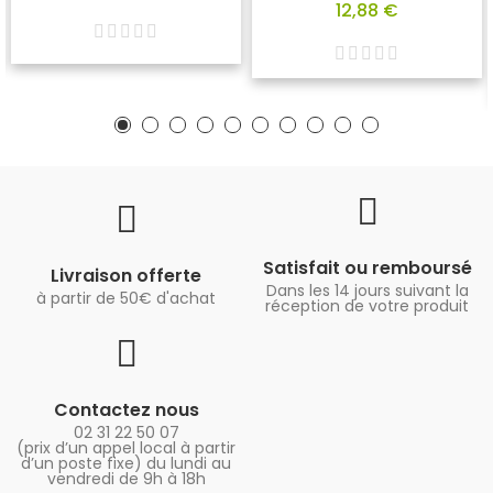
12,88 €
Satisfait ou remboursé
Livraison offerte
Dans les 14 jours suivant la
à partir de 50€ d'achat
réception de votre produit
Contactez nous
02 31 22 50 07
(prix d’un appel local à partir
d’un poste fixe) du lundi au
vendredi de 9h à 18h