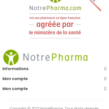
Informations
Mon compte
Mon compte
Copyright © 2023 NotrePharme. Tous droits réservés.