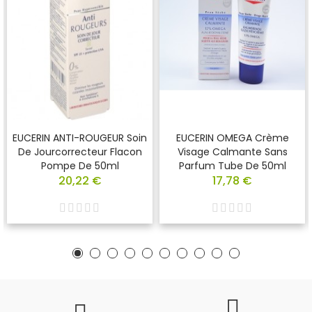
EUCERIN ANTI-ROUGEUR Soin
EUCERIN OMEGA Crème
De Jourcorrecteur Flacon
Visage Calmante Sans
Pompe De 50ml
Parfum Tube De 50ml
20,22 €
17,78 €