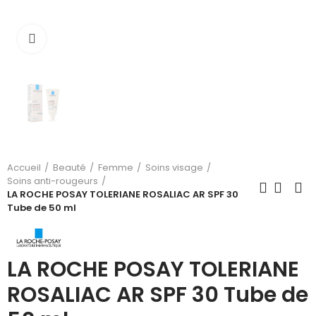
Cliquez pour agrandir
Accueil
Beauté
Femme
Soins visage
Soins anti-rougeurs
LA ROCHE POSAY TOLERIANE ROSALIAC AR SPF 30
Tube de 50 ml
LA ROCHE POSAY TOLERIANE
ROSALIAC AR SPF 30 Tube de