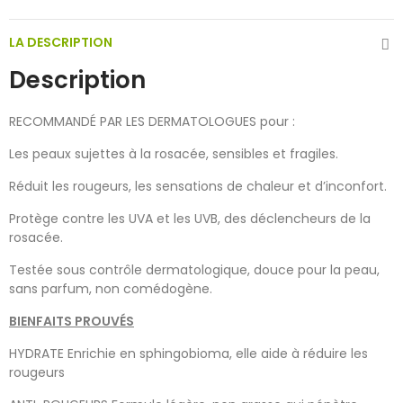
LA DESCRIPTION
Description
RECOMMANDÉ PAR LES DERMATOLOGUES pour :
Les peaux sujettes à la rosacée, sensibles et fragiles.
Réduit les rougeurs, les sensations de chaleur et d’inconfort.
Protège contre les UVA et les UVB, des déclencheurs de la
rosacée.
Testée sous contrôle dermatologique, douce pour la peau,
sans parfum, non comédogène.
BIENFAITS PROUVÉS
HYDRATE Enrichie en sphingobioma, elle aide à réduire les
rougeurs