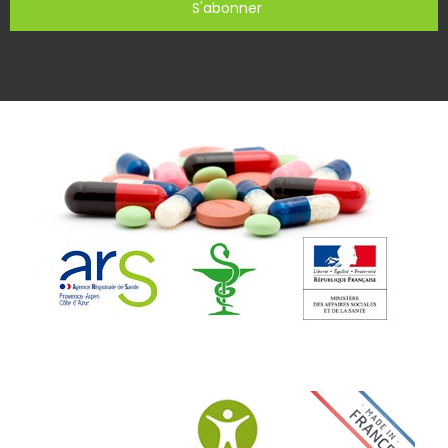
S'abonner