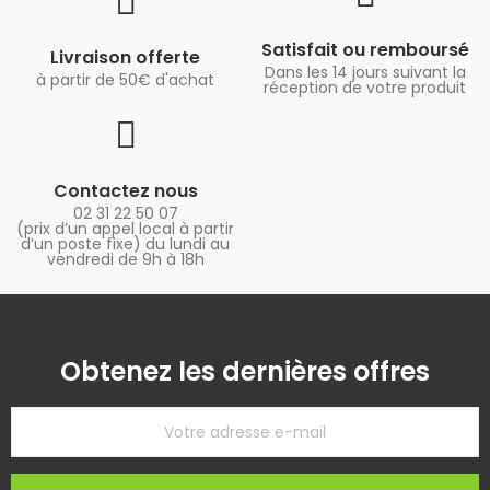
Satisfait ou remboursé
Livraison offerte
Dans les 14 jours suivant la
à partir de 50€ d'achat
réception de votre produit
Contactez nous
02 31 22 50 07
(prix d’un appel local à partir
d’un poste fixe) du lundi au
vendredi de 9h à 18h
Obtenez les dernières offres