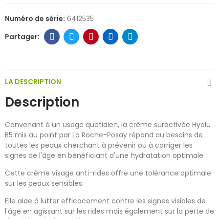
Numéro de série:
6412535
LA DESCRIPTION
Description
Convenant à un usage quotidien, la crème suractivée Hyalu
B5 mis au point par La Roche-Posay répond au besoins de
toutes les peaux cherchant à prévenir ou à corriger les
signes de l'âge en bénéficiant d'une hydratation optimale.
Cette crème visage anti-rides offre une tolérance optimale
sur les peaux sensibles.
Elle aide à lutter efficacement contre les signes visibles de
l'âge en agissant sur les rides mais également sur la perte de