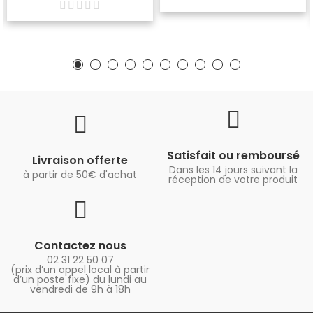
Satisfait ou remboursé
Livraison offerte
Dans les 14 jours suivant la
à partir de 50€ d'achat
réception de votre produit
Contactez nous
02 31 22 50 07
(prix d’un appel local à partir
d’un poste fixe) du lundi au
vendredi de 9h à 18h