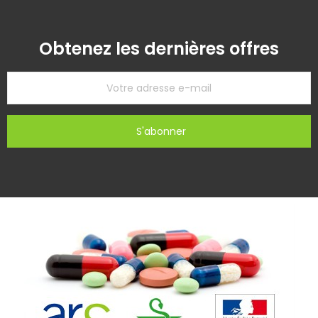
Obtenez les dernières offres
S'abonner