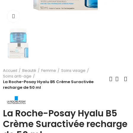
Cliquez pour agrandir
Accueil
Beauté
Femme
Soins visage
Soins anti-age
La Roche-Posay Hyalu B5 Crème Suractivée
recharge de 50 ml
La Roche-Posay Hyalu B5
Crème Suractivée recharge