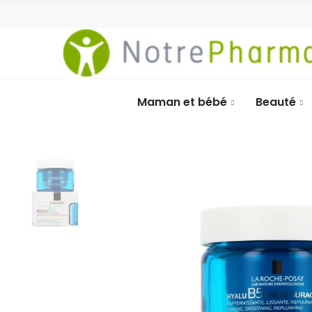
Maman et bébé
Beauté