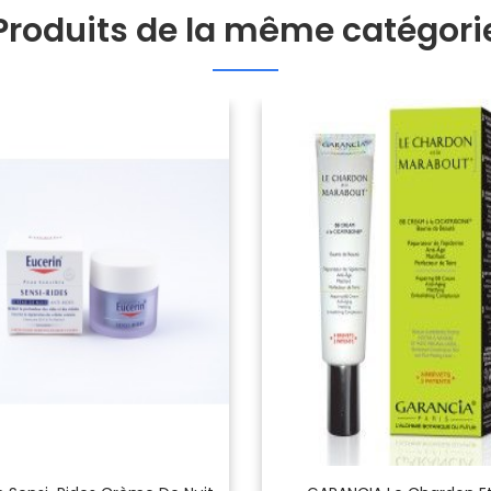
Produits de la même catégori