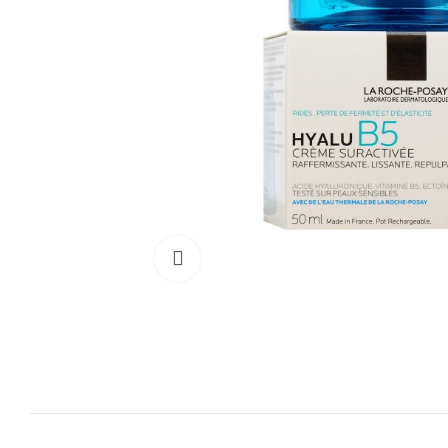
Cliquez pour agrandir