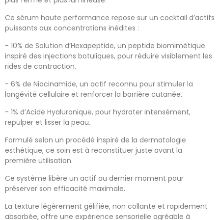
Ce sérum haute performance repose sur un cocktail d’actifs
puissants aux concentrations inédites :
- 10% de Solution d’Hexapeptide, un peptide biomimétique
inspiré des injections botuliques, pour réduire visiblement les
rides de contraction.
- 6% de Niacinamide, un actif reconnu pour stimuler la
longévité cellulaire et renforcer la barrière cutanée.
- 1% d’Acide Hyaluronique, pour hydrater intensément,
repulper et lisser la peau.
Formulé selon un procédé inspiré de la dermatologie
esthétique, ce soin est à reconstituer juste avant la
première utilisation.
Ce système libère un actif au dernier moment pour
préserver son efficacité maximale.
La texture légèrement gélifiée, non collante et rapidement
absorbée, offre une expérience sensorielle agréable à