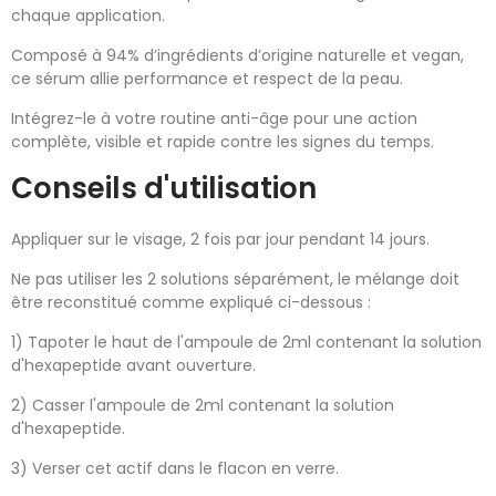
chaque application.
Composé à 94% d’ingrédients d’origine naturelle et vegan,
ce sérum allie performance et respect de la peau.
Intégrez-le à votre routine anti-âge pour une action
complète, visible et rapide contre les signes du temps.
Conseils d'utilisation
Appliquer sur le visage, 2 fois par jour pendant 14 jours.
Ne pas utiliser les 2 solutions séparément, le mélange doit
être reconstitué comme expliqué ci-dessous :
1) Tapoter le haut de l'ampoule de 2ml contenant la solution
d'hexapeptide avant ouverture.
2) Casser l'ampoule de 2ml contenant la solution
d'hexapeptide.
3) Verser cet actif dans le flacon en verre.