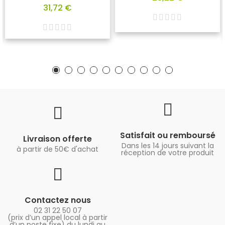
31,72 €
Satisfait ou remboursé
Livraison offerte
Dans les 14 jours suivant la
à partir de 50€ d'achat
réception de votre produit
Contactez nous
02 31 22 50 07
(prix d’un appel local à partir
d’un poste fixe) du lundi au