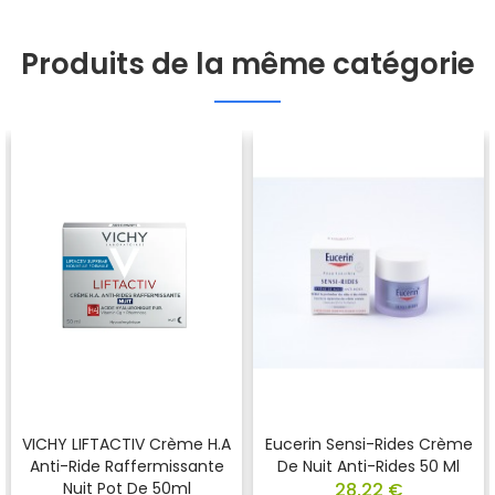
Produits de la même catégorie
VICHY LIFTACTIV Crème H.A
Eucerin Sensi-Rides Crème
Anti-Ride Raffermissante
De Nuit Anti-Rides 50 Ml
Nuit Pot De 50ml
28,22 €