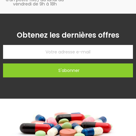
vendredi de 9h à 18h
Obtenez les dernières offres
S'abonner