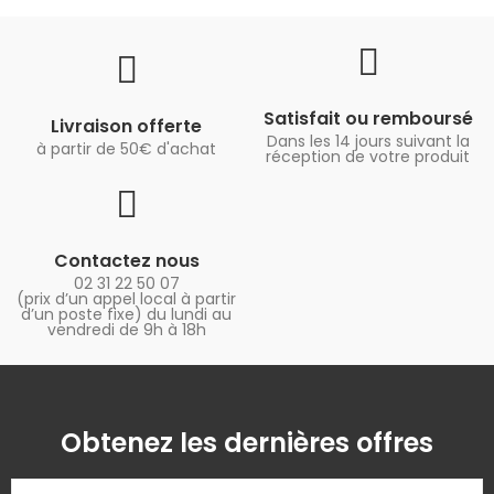
Satisfait ou remboursé
Livraison offerte
Dans les 14 jours suivant la
à partir de 50€ d'achat
réception de votre produit
Contactez nous
02 31 22 50 07
(prix d’un appel local à partir
d’un poste fixe) du lundi au
vendredi de 9h à 18h
Obtenez les dernières offres