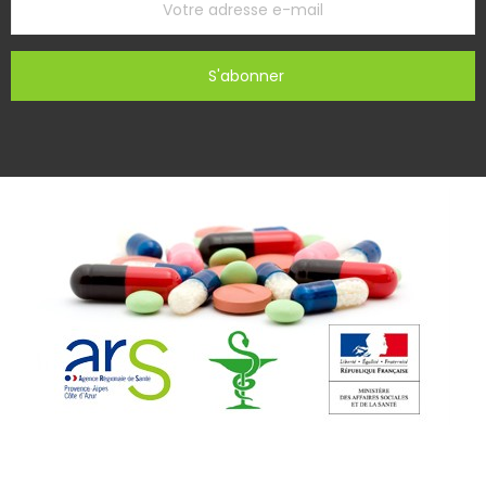
S'abonner