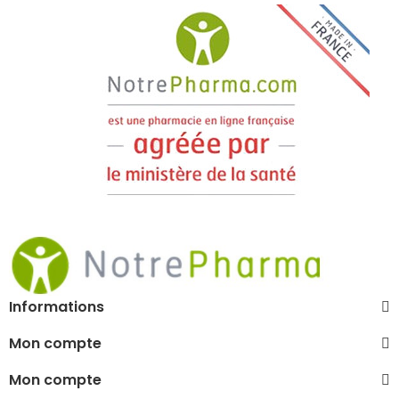
Informations
Mon compte
Mon compte