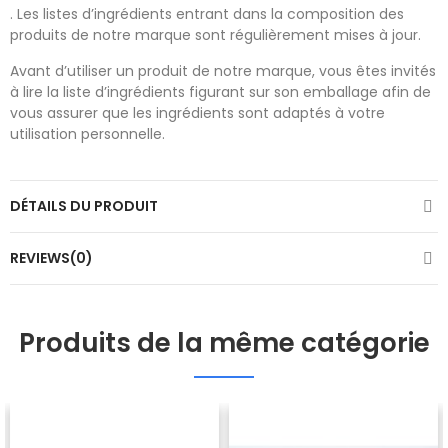
. Les listes d’ingrédients entrant dans la composition des
produits de notre marque sont régulièrement mises à jour.
Avant d’utiliser un produit de notre marque, vous êtes invités
à lire la liste d’ingrédients figurant sur son emballage afin de
vous assurer que les ingrédients sont adaptés à votre
utilisation personnelle.
DÉTAILS DU PRODUIT
REVIEWS(0)
Produits de la même catégorie