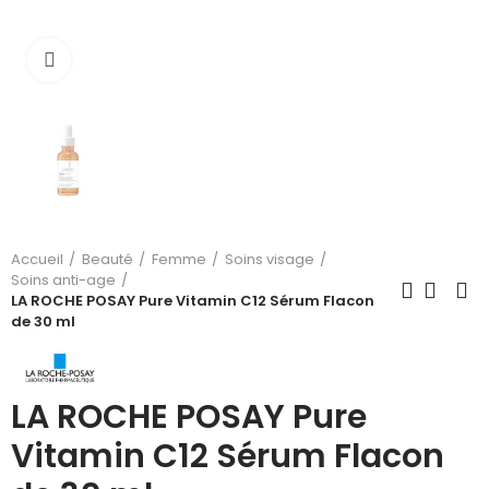
Cliquez pour agrandir
Accueil
Beauté
Femme
Soins visage
Soins anti-age
LA ROCHE POSAY Pure Vitamin C12 Sérum Flacon
de 30 ml
LA ROCHE POSAY Pure
Vitamin C12 Sérum Flacon