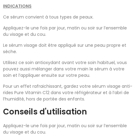
INDICATIONS
Ce sérum convient à tous types de peaux.
Appliquez-le une fois par jour, matin ou soir sur l’ensemble
du visage et du cou.
Le sérum visage doit être appliqué sur une peau propre et
sèche.
Utilisez ce soin antioxydant avant votre soin habituel, vous
pouvez aussi mélanger dans votre main le sérum à votre
soin et l’appliquer ensuite sur votre peau.
Pour un effet rafraichissant, gardez votre sérum visage anti-
rides Pure Vitamin C12 dans votre réfrigérateur et à l’abri de
l’humidité, hors de portée des enfants.
Conseils d'utilisation
Appliquez-le une fois par jour, matin ou soir sur l’ensemble
du visage et du cou.