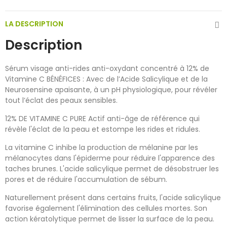
LA DESCRIPTION
Description
Sérum visage anti-rides anti-oxydant concentré à 12% de
Vitamine C BÉNÉFICES : Avec de l’Acide Salicylique et de la
Neurosensine apaisante, à un pH physiologique, pour révéler
tout l’éclat des peaux sensibles.
12% DE VITAMINE C PURE Actif anti-âge de référence qui
révèle l'éclat de la peau et estompe les rides et ridules.
La vitamine C inhibe la production de mélanine par les
mélanocytes dans l'épiderme pour réduire l'apparence des
taches brunes. L'acide salicylique permet de désobstruer les
pores et de réduire l'accumulation de sébum.
Naturellement présent dans certains fruits, l'acide salicylique
favorise également l'élimination des cellules mortes. Son
action kératolytique permet de lisser la surface de la peau.