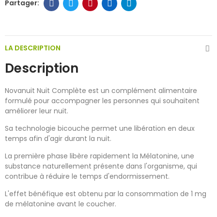
LA DESCRIPTION
Description
Novanuit Nuit Complète est un complément alimentaire
formulé pour accompagner les personnes qui souhaitent
améliorer leur nuit.
Sa technologie bicouche permet une libération en deux
temps afin d'agir durant la nuit.
La première phase libère rapidement la Mélatonine, une
substance naturellement présente dans l'organisme, qui
contribue à réduire le temps d'endormissement.
L'effet bénéfique est obtenu par la consommation de 1 mg
de mélatonine avant le coucher.