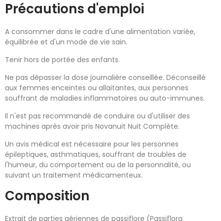
Précautions d'emploi
A consommer dans le cadre d'une alimentation variée,
équilibrée et d'un mode de vie sain.
Tenir hors de portée des enfants.
Ne pas dépasser la dose journalière conseillée. Déconseillé
aux femmes enceintes ou allaitantes, aux personnes
souffrant de maladies inflammatoires ou auto-immunes.
Il n'est pas recommandé de conduire ou d'utiliser des
machines après avoir pris Novanuit Nuit Complète.
Un avis médical est nécessaire pour les personnes
épileptiques, asthmatiques, souffrant de troubles de
l'humeur, du comportement ou de la personnalité, ou
suivant un traitement médicamenteux.
Composition
Extrait de parties aériennes de passiflore (Passiflora