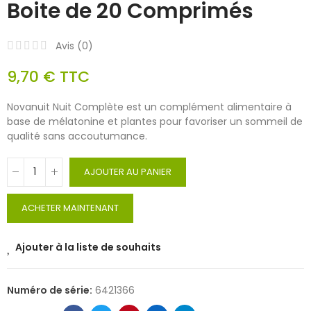
Boite de 20 Comprimés
Avis (
0
)
9,70 €
TTC
Novanuit Nuit Complète est un complément alimentaire à
base de mélatonine et plantes pour favoriser un sommeil de
qualité sans accoutumance.
AJOUTER AU PANIER
ACHETER MAINTENANT
Ajouter à la liste de souhaits
Numéro de série:
6421366