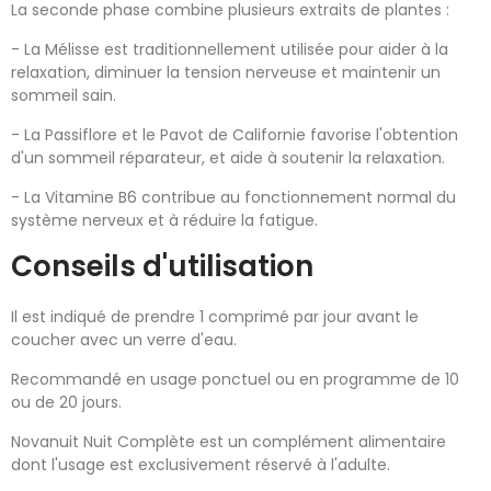
La seconde phase combine plusieurs extraits de plantes :
- La Mélisse est traditionnellement utilisée pour aider à la
relaxation, diminuer la tension nerveuse et maintenir un
sommeil sain.
- La Passiflore et le Pavot de Californie favorise l'obtention
d'un sommeil réparateur, et aide à soutenir la relaxation.
- La Vitamine B6 contribue au fonctionnement normal du
système nerveux et à réduire la fatigue.
Conseils d'utilisation
Il est indiqué de prendre 1 comprimé par jour avant le
coucher avec un verre d'eau.
Recommandé en usage ponctuel ou en programme de 10
ou de 20 jours.
Novanuit Nuit Complète est un complément alimentaire
dont l'usage est exclusivement réservé à l'adulte.