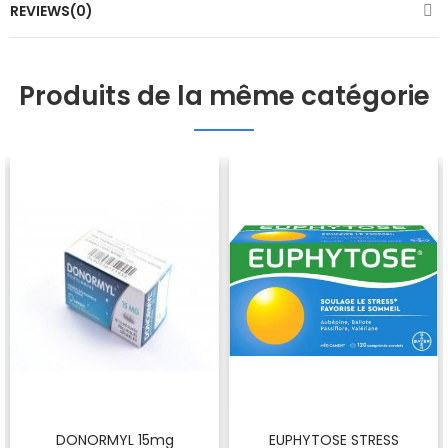
REVIEWS(0)
Produits de la même catégorie
DONORMYL 15mg
EUPHYTOSE STRESS