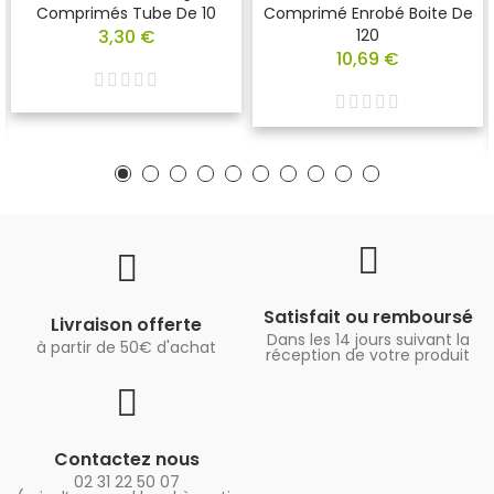
Comprimés Tube De 10
Comprimé Enrobé Boite De
3,30 €
120
10,69 €
Satisfait ou remboursé
Livraison offerte
Dans les 14 jours suivant la
à partir de 50€ d'achat
réception de votre produit
Contactez nous
02 31 22 50 07