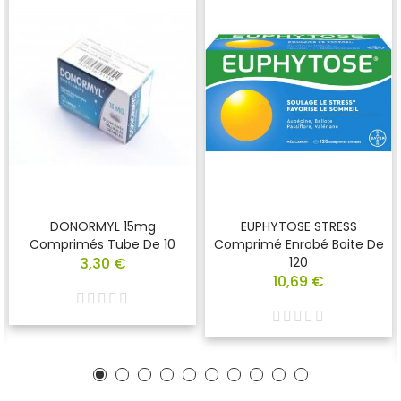
DONORMYL 15mg
EUPHYTOSE STRESS
Comprimés Tube De 10
Comprimé Enrobé Boite De
3,30 €
120
10,69 €