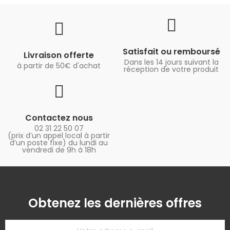
Satisfait ou remboursé
Livraison offerte
Dans les 14 jours suivant la
à partir de 50€ d'achat
réception de votre produit
Contactez nous
02 31 22 50 07
(prix d’un appel local à partir
d’un poste fixe) du lundi au
vendredi de 9h à 18h
Obtenez les dernières offres