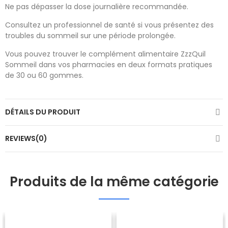
Ne pas dépasser la dose journalière recommandée.
Consultez un professionnel de santé si vous présentez des
troubles du sommeil sur une période prolongée.
Vous pouvez trouver le complément alimentaire ZzzQuil
Sommeil dans vos pharmacies en deux formats pratiques
de 30 ou 60 gommes.
DÉTAILS DU PRODUIT
REVIEWS(0)
Produits de la même catégorie