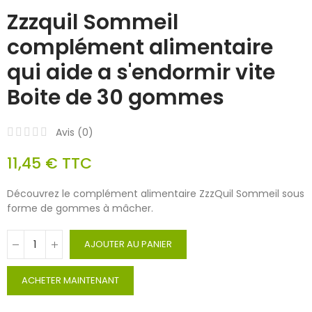
Zzzquil Sommeil
complément alimentaire
qui aide a s'endormir vite
Boite de 30 gommes
Avis (
0
)
11,45 €
TTC
Découvrez le complément alimentaire ZzzQuil Sommeil sous
forme de gommes à mâcher.
AJOUTER AU PANIER
ACHETER MAINTENANT