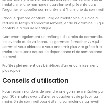
mélatonine, une hormone naturellement présente dans
l'organisme, appelée communément "hormone du sommeil.
Chaque gomme contient 1 mg de mélatonine, qui aide à
réduire le temps d'endormissement, et de la vitamine B6 qui
contribue à réduire la fatigue.
Contenant également un mélange d’extraits de camomille,
de lavande et de valériane, les gommes à macher ZzzQuil
Sommeil vous aideront à vous endormir plus vite grâce à la
mélatonine, sans causer de dépendance ni de somnolence
au réveil.
Profitez pleinement des bénéfices d'un endormissement
plus rapide !
Conseils d'utilisation
Nous recommandons de prendre une gomme à mâcher par
jour, 30 minutes avant d’aller se coucher et de prévoir au
moins 6h de sommeil pour éviter la somnolence au réveil.