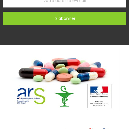
S'abonner