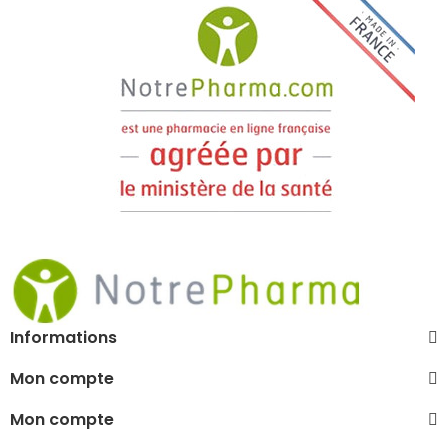
Informations
Mon compte
Mon compte