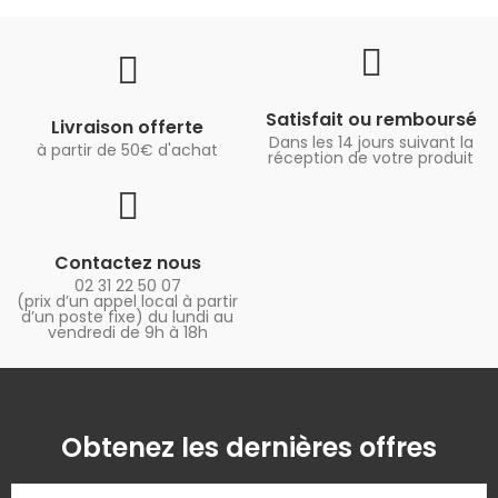
Satisfait ou remboursé
Livraison offerte
Dans les 14 jours suivant la
à partir de 50€ d'achat
réception de votre produit
Contactez nous
02 31 22 50 07
(prix d’un appel local à partir
d’un poste fixe) du lundi au
vendredi de 9h à 18h
Obtenez les dernières offres