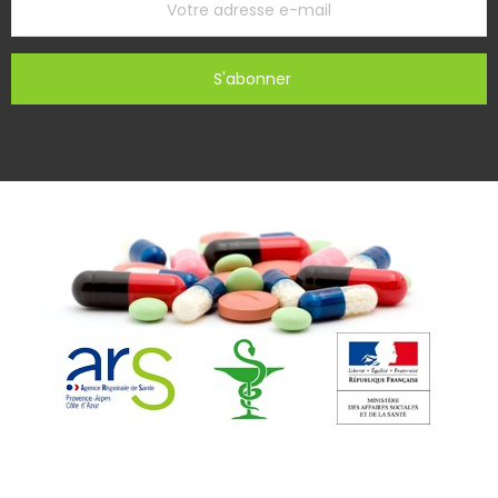
S'abonner