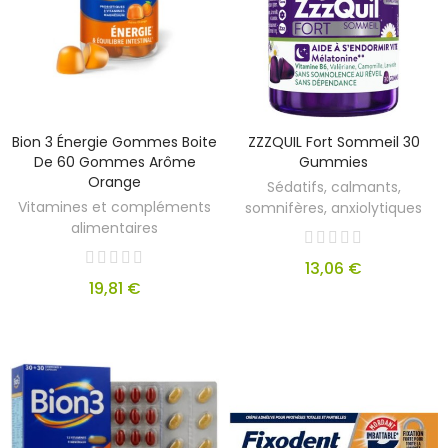
Bion 3 Énergie Gommes Boite
ZZZQUIL Fort Sommeil 30
De 60 Gommes Arôme
Gummies
Orange
Sédatifs, calmants,
Vitamines et compléments
somnifères, anxiolytiques
alimentaires
13,06 €
19,81 €