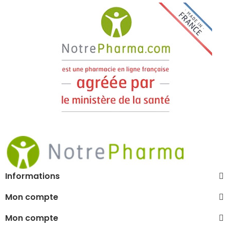
Informations
Mon compte
Mon compte