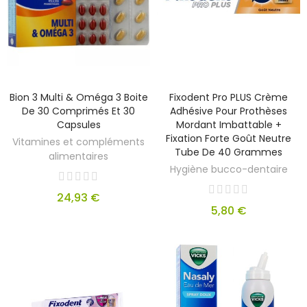
Bion 3 Multi & Oméga 3 Boite
Fixodent Pro PLUS Crème
De 30 Comprimés Et 30
Adhésive Pour Prothèses
Capsules
Mordant Imbattable +
Fixation Forte Goût Neutre
Vitamines et compléments
Tube De 40 Grammes
alimentaires
Hygiène bucco-dentaire
24,93 €
5,80 €