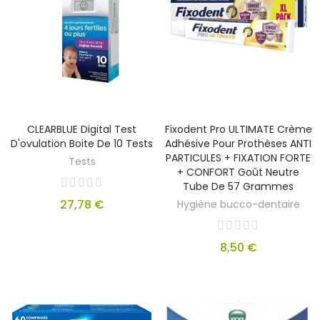
CLEARBLUE Digital Test
Fixodent Pro ULTIMATE Crème
D'ovulation Boite De 10 Tests
Adhésive Pour Prothèses ANTI
PARTICULES + FIXATION FORTE
Tests
+ CONFORT Goût Neutre
Tube De 57 Grammes
27,78 €
Hygiène bucco-dentaire
8,50 €