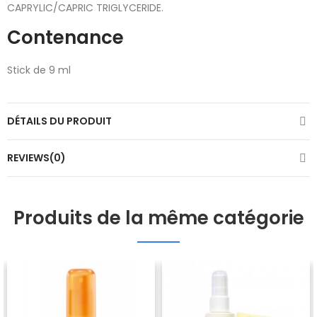
CAPRYLIC/CAPRIC TRIGLYCERIDE.
Contenance
Stick de 9 ml
DÉTAILS DU PRODUIT
REVIEWS(0)
Produits de la même catégorie