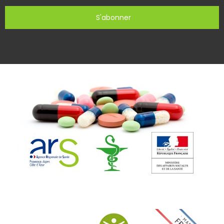
S'abonner