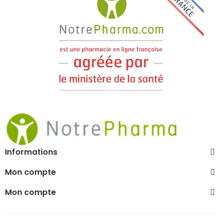
Informations
Mon compte
Mon compte