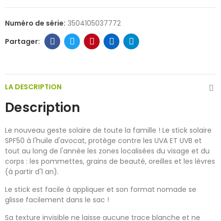
Numéro de série:
3504105037772
LA DESCRIPTION
Description
Le nouveau geste solaire de toute la famille ! Le stick solaire
SPF50 à l'huile d'avocat, protège contre les UVA ET UVB et
tout au long de l'année les zones localisées du visage et du
corps : les pommettes, grains de beauté, oreilles et les lèvres
(à partir d'1 an).
Le stick est facile à appliquer et son format nomade se
glisse facilement dans le sac !
Sa texture invisible ne laisse aucune trace blanche et ne