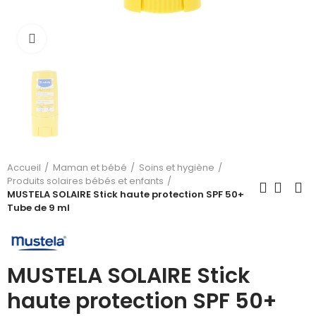
Cliquez pour agrandir
Accueil
Maman et bébé
Soins et hygiène
Produits solaires bébés et enfants
MUSTELA SOLAIRE Stick haute protection SPF 50+
Tube de 9 ml
MUSTELA SOLAIRE Stick
haute protection SPF 50+