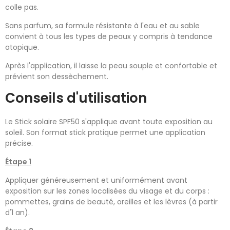
colle pas.
Sans parfum, sa formule résistante à l'eau et au sable
convient à tous les types de peaux y compris à tendance
atopique.
Après l'application, il laisse la peau souple et confortable et
prévient son dessèchement.
Conseils d'utilisation
Le Stick solaire SPF50 s'applique avant toute exposition au
soleil. Son format stick pratique permet une application
précise.
Étape 1
Appliquer généreusement et uniformément avant
exposition sur les zones localisées du visage et du corps :
pommettes, grains de beauté, oreilles et les lèvres (à partir
d'1 an).