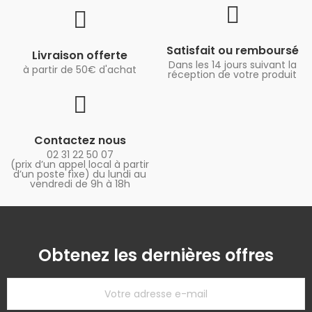
Satisfait ou remboursé
Livraison offerte
Dans les 14 jours suivant la
à partir de 50€ d'achat
réception de votre produit
Contactez nous
02 31 22 50 07
(prix d’un appel local à partir
d’un poste fixe) du lundi au
vendredi de 9h à 18h
Obtenez les dernières offres