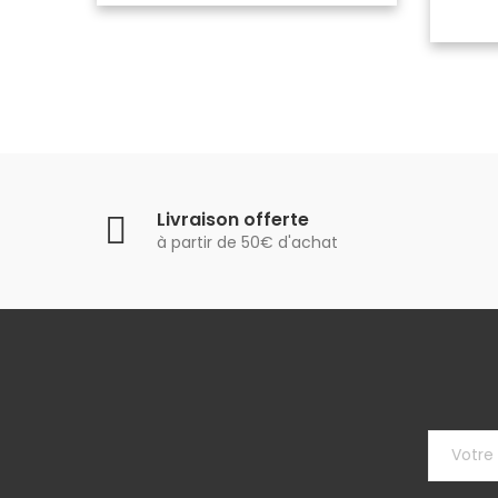
Livraison offerte
à partir de 50€ d'achat