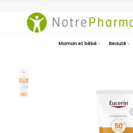
Maman et bébé
Beauté