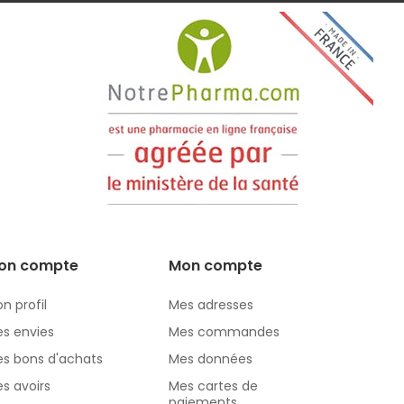
on compte
Mon compte
n profil
Mes adresses
s envies
Mes commandes
s bons d'achats
Mes données
s avoirs
Mes cartes de
paiements