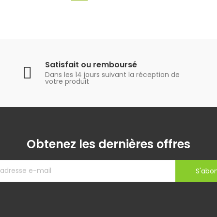
Satisfait ou remboursé
Dans les 14 jours suivant la réception de
votre produit
Obtenez les dernières offres
S'abo