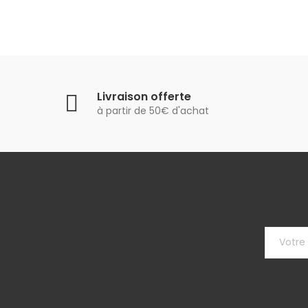
Livraison offerte
à partir de 50€ d'achat