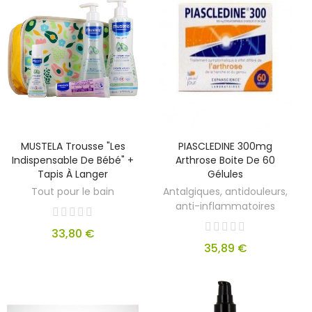
MUSTELA Trousse "les
PIASCLEDINE 300mg
Indispensable De Bébé" +
Arthrose Boite De 60
Tapis À Langer
Gélules
Tout pour le bain
Antalgiques, antidouleurs,
anti-inflammatoires
33,80 €
35,89 €