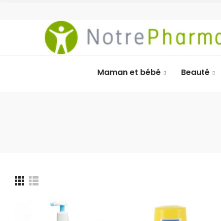
Maman et bébé
Beauté