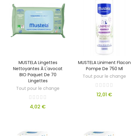
MUSTELA Lingettes
MUSTELA Liniment Flacon
Nettoyantes À L'avocat
Pompe De 750 Ml
BIO Paquet De 70
Tout pour le change
Lingettes
Tout pour le change
12,01 €
4,02 €