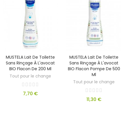
MUSTELA Lait De Toilette
MUSTELA Lait De Toilette
Sans Rinçage À L'avocat
Sans Rinçage À L'avocat
BIO Flacon De 200 Ml
BIO Flacon Pompe De 500
Ml
Tout pour le change
Tout pour le change
7,70 €
11,30 €