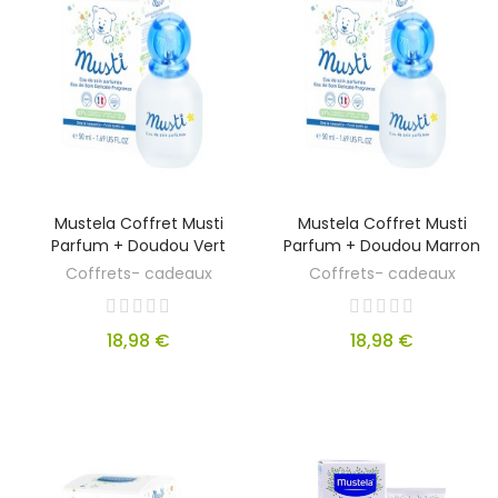
Mustela Coffret Musti
Mustela Coffret Musti
Parfum + Doudou Vert
Parfum + Doudou Marron
Coffrets- cadeaux
Coffrets- cadeaux
18,98 €
18,98 €