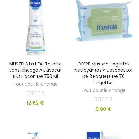
MUSTELA Lait De Toilette
OFFRE Mustela Lingettes
Sans Rinçage À L'avocat
Nettoyantes À L'avocat Lot
BIO Flacon De 750 Ml
De 3 Paquets De 70
Lingettes
Tout pour le change
Tout pour le change
12,62 €
9,90 €