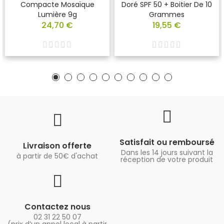
Compacte Mosaïque
Doré SPF 50 + Boitier De 10
Lumière 9g
Grammes
24,70 €
19,55 €
Satisfait ou remboursé
Livraison offerte
Dans les 14 jours suivant la
à partir de 50€ d'achat
réception de votre produit
Contactez nous
02 31 22 50 07