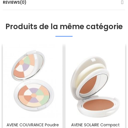
REVIEWS(0)
Produits de la même catégorie
AVENE COUVRANCE Poudre
AVENE SOLAIRE Compact