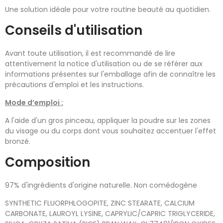
Une solution idéale pour votre routine beauté au quotidien.
Conseils d'utilisation
Avant toute utilisation, il est recommandé de lire
attentivement la notice d'utilisation ou de se référer aux
informations présentes sur l'emballage afin de connaître les
précautions d'emploi et les instructions.
Mode d’emploi :
A l'aide d'un gros pinceau, appliquer la poudre sur les zones
du visage ou du corps dont vous souhaitez accentuer l'effet
bronzé.
Composition
97% d'ingrédients d'origine naturelle. Non comédogène
SYNTHETIC FLUORPHLOGOPITE, ZINC STEARATE, CALCIUM
CARBONATE, LAUROYL LYSINE, CAPRYLIC/CAPRIC TRIGLYCERIDE,