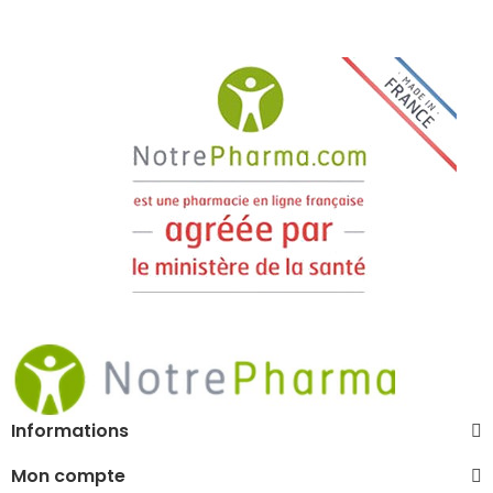
Informations
Mon compte