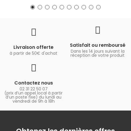
Satisfait ou remboursé
Livraison offerte
Dans les 14 jours suivant la
à partir de 50€ d'achat
réception de votre produit
Contactez nous
02 31 22 50 07
(prix d’un appel local à partir
d’un poste fixe) du lundi au
vendredi de 9h à 18h