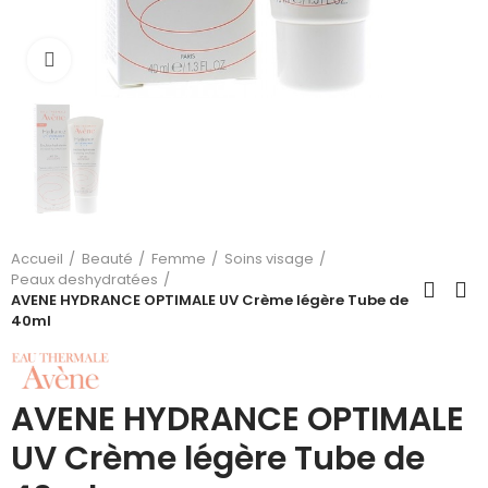
Cliquez pour agrandir
Accueil
Beauté
Femme
Soins visage
Peaux deshydratées
AVENE HYDRANCE OPTIMALE UV Crème légère Tube de
40ml
AVENE HYDRANCE OPTIMALE
UV Crème légère Tube de