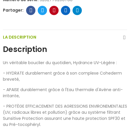
LA DESCRIPTION
Description
Un véritable bouclier du quotidien, Hydrance UV-Légère :
- HYDRATE durablement grâce à son complexe Cohederm
breveté,
- APAISE durablement grâce à l'Eau thermale d'Avène anti-
irritante,
- PROTÈGE EFFICACEMENT DES AGRESSIONS ENVIRONEMENTALES
(UV, radicaux libres et pollution) grâce au système filtrant
Sunsitive Protection assurant une haute protection SPF30 et
au Pré-tocophéryl.