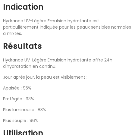
Indication
Hydrance UV-Légère Emulsion hydratante est
particulièrement indiquée pour les peaux sensibles normales
à mixtes.
Résultats
Hydrance UV-Légère Emulsion hydratante offre 24h
d'hydratation en continu.
Jour après jour, la peau est visiblement :
Apaisée : 95%
Protégée : 93%
Plus lumineuse : 83%
Plus souple : 96%
Utilisation