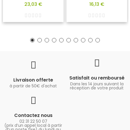
23,03 €
16,13 €
Satisfait ou remboursé
Livraison offerte
Dans les 14 jours suivant la
à partir de 50€ d'achat
réception de votre produit
Contactez nous
02 31 22 50 07
(prix d’un appel local à partir
d’un poste fixe) du lundi au