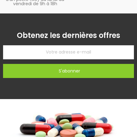
vendredi de 9h à 18h
Obtenez les dernières offres
S'abonner