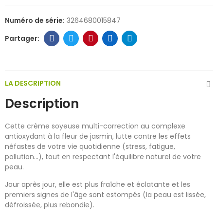
Numéro de série:
3264680015847
LA DESCRIPTION
Description
Cette crème soyeuse multi-correction au complexe
antioxydant à la fleur de jasmin, lutte contre les effets
néfastes de votre vie quotidienne (stress, fatigue,
pollution...), tout en respectant l'équilibre naturel de votre
peau.
Jour après jour, elle est plus fraîche et éclatante et les
premiers signes de l'âge sont estompés (la peau est lissée,
défroissée, plus rebondie).