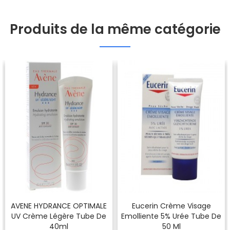
Produits de la même catégorie
AVENE HYDRANCE OPTIMALE
Eucerin Crème Visage
UV Crème Légère Tube De
Emolliente 5% Urée Tube De
40ml
50 Ml